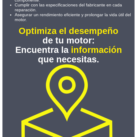
componente.
Cumplir con las especificaciones del fabricante en cada
reparación.
Asegurar un rendimiento eficiente y prolongar la vida útil del
motor.
Optimiza el desempeño
de tu motor:
Encuentra la
información
que necesitas.