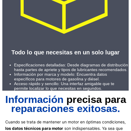
Todo lo que necesitas en un solo lugar
Especificaciones detalladas: Desde diagramas de distribución
hasta partes de apriete y tipos de lubricantes recomendados.
Información por marca y modelo: Encuentra datos
específicos para motores de gasolina y diésel.
Acceso rápido y sencillo: Una interfaz amigable que te
permite localizar lo que necesitas en segundos.
Información
precisa para
reparaciones exitosas.
Cuando se trata de mantener un motor en óptimas condiciones,
los datos técnicos para motor
son indispensables. Ya sea que