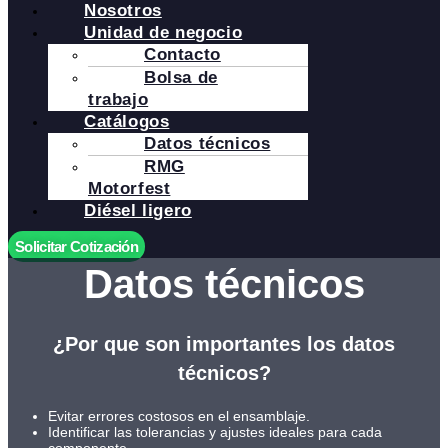
Nosotros
Unidad de negocio
Contacto
Bolsa de
trabajo
Catálogos
Datos técnicos
RMG
Motorfest
Diésel ligero
Solicitar Cotización
Datos técnicos
¿Por que son importantes los datos
técnicos?
Evitar errores costosos en el ensamblaje.
Identificar las tolerancias y ajustes ideales para cada