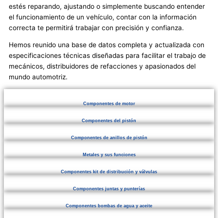
estés reparando, ajustando o simplemente buscando entender
el funcionamiento de un vehículo, contar con la información
correcta te permitirá trabajar con precisión y confianza.
Hemos reunido una base de datos completa y actualizada con
especificaciones técnicas diseñadas para facilitar el trabajo de
mecánicos, distribuidores de refacciones y apasionados del
mundo automotriz.
Componentes de motor
Componentes del pistón
Componentes de anillos de pistón
Metales y sus funciones
Componentes kit de distribución y válvulas
Componentes juntas y punterías
Componentes bombas de agua y aceite