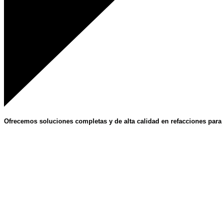
Ofrecemos soluciones completas y de alta calidad en refacciones para