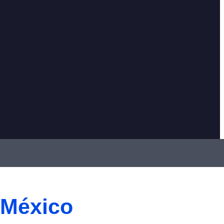
México