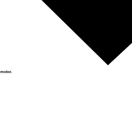
 motor.