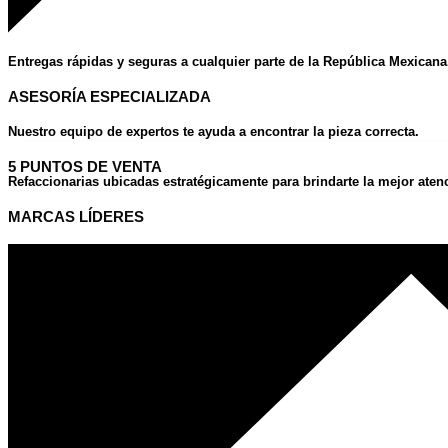
Entregas rápidas y seguras a cualquier parte de la República Mexicana
ASESORÍA ESPECIALIZADA
Nuestro equipo de expertos te ayuda a encontrar la pieza correcta.
5 PUNTOS DE VENTA
Refaccionarias ubicadas estratégicamente para brindarte la mejor aten
MARCAS LÍDERES