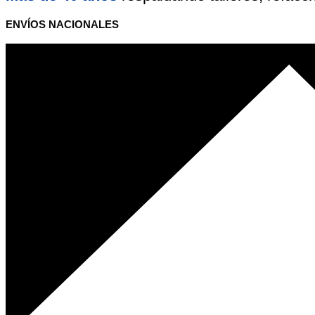
ENVÍOS NACIONALES