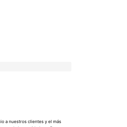
o a nuestros clientes y el más