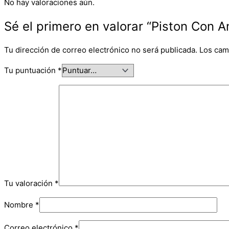
No hay valoraciones aún.
Sé el primero en valorar “Piston Con A
Tu dirección de correo electrónico no será publicada.
Los cam
Tu puntuación
*
Tu valoración
*
Nombre
*
Correo electrónico
*