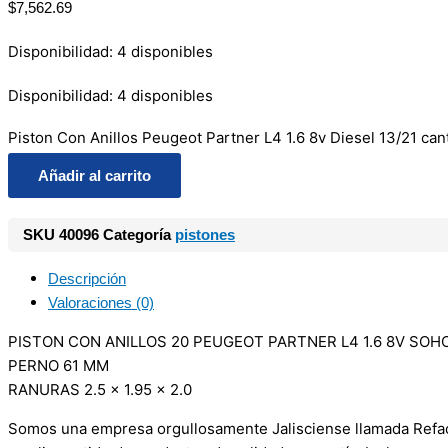
$
7,562.69
Disponibilidad:
4 disponibles
Disponibilidad:
4 disponibles
Piston Con Anillos Peugeot Partner L4 1.6 8v Diesel 13/21 can
Añadir al carrito
SKU
40096
Categoría
pistones
Descripción
Valoraciones (0)
PISTON CON ANILLOS 20 PEUGEOT PARTNER L4 1.6 8V SOHC
PERNO 61 MM
RANURAS 2.5 x 1.95 x 2.0
Somos una empresa orgullosamente Jalisciense llamada Refacci