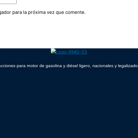
gador para la próxima vez que comente.
acciones para motor de gasolina y diésel ligero, nacionales y legaliz