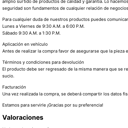
amplio surtido de productos de calidad y garantía. Lo hacemo
seguridad son fundamentos de cualquier relación de negocios
Para cualquier duda de nuestros productos puedes comunicar
Lunes a Viernes de 9:30 A.M. a 6:00 P.M.
Sábado 9:30 A.M. a 1:30 P.M.
Aplicación en vehículo
Antes de realizar la compra favor de asegurarse que la pieza e
Términos y condiciones para devolución
El producto debe ser regresado de la misma manera que se reci
sucio.
Facturación
Una vez realizada la compra, se deberá compartir los datos fis
Estamos para servirle ¡Gracias por su preferencia!
Valoraciones