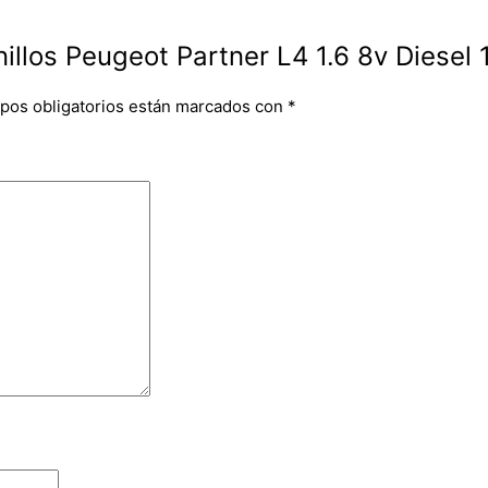
nillos Peugeot Partner L4 1.6 8v Diesel 
pos obligatorios están marcados con
*