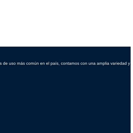
ados de uso más común en el país, contamos con una amplia variedad y