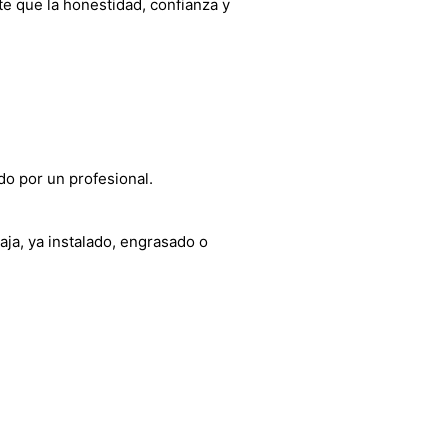
e que la honestidad, confianza y
do por un profesional.
aja, ya instalado, engrasado o