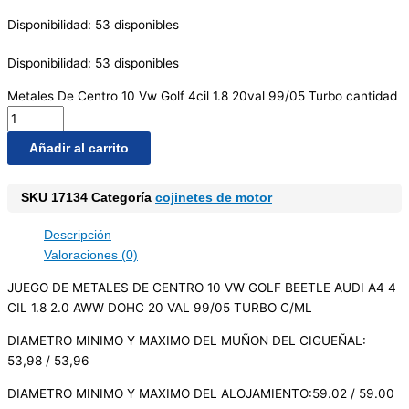
Disponibilidad:
53 disponibles
Disponibilidad:
53 disponibles
Metales De Centro 10 Vw Golf 4cil 1.8 20val 99/05 Turbo cantidad
Añadir al carrito
SKU
17134
Categoría
cojinetes de motor
Descripción
Valoraciones (0)
JUEGO DE METALES DE CENTRO 10 VW GOLF BEETLE AUDI A4 4
CIL 1.8 2.0 AWW DOHC 20 VAL 99/05 TURBO C/ML
DIAMETRO MINIMO Y MAXIMO DEL MUÑON DEL CIGUEÑAL:
53,98 / 53,96
DIAMETRO MINIMO Y MAXIMO DEL ALOJAMIENTO:59.02 / 59.00