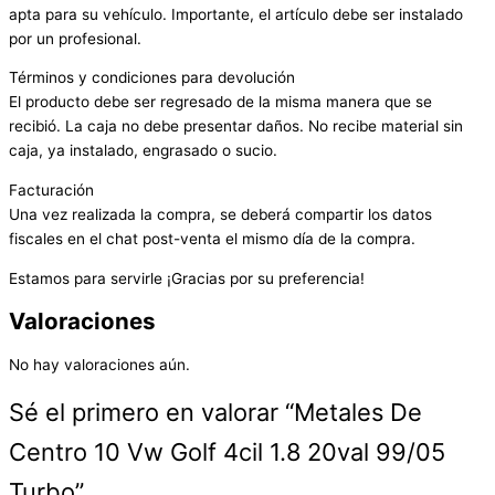
apta para su vehículo. Importante, el artículo debe ser instalado
por un profesional.
Términos y condiciones para devolución
El producto debe ser regresado de la misma manera que se
recibió. La caja no debe presentar daños. No recibe material sin
caja, ya instalado, engrasado o sucio.
Facturación
Una vez realizada la compra, se deberá compartir los datos
fiscales en el chat post-venta el mismo día de la compra.
Estamos para servirle ¡Gracias por su preferencia!
Valoraciones
No hay valoraciones aún.
Sé el primero en valorar “Metales De
Centro 10 Vw Golf 4cil 1.8 20val 99/05
Turbo”