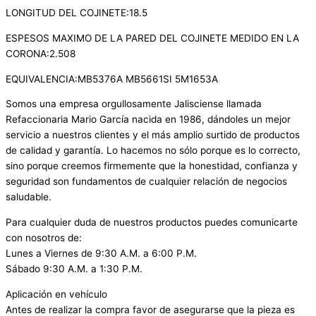
LONGITUD DEL COJINETE:18.5
ESPESOS MAXIMO DE LA PARED DEL COJINETE MEDIDO EN LA
CORONA:2.508
EQUIVALENCIA:MB5376A MB5661SI 5M1653A
Somos una empresa orgullosamente Jalisciense llamada
Refaccionaria Mario García nacida en 1986, dándoles un mejor
servicio a nuestros clientes y el más amplio surtido de productos
de calidad y garantía. Lo hacemos no sólo porque es lo correcto,
sino porque creemos firmemente que la honestidad, confianza y
seguridad son fundamentos de cualquier relación de negocios
saludable.
Para cualquier duda de nuestros productos puedes comunicarte
con nosotros de:
Lunes a Viernes de 9:30 A.M. a 6:00 P.M.
Sábado 9:30 A.M. a 1:30 P.M.
Aplicación en vehículo
Antes de realizar la compra favor de asegurarse que la pieza es