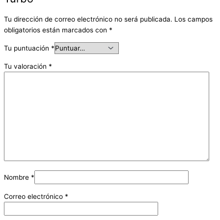
Tu dirección de correo electrónico no será publicada.
Los campos
obligatorios están marcados con
*
Tu puntuación
*
Tu valoración
*
Nombre
*
Correo electrónico
*