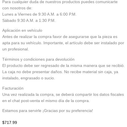
Para cualquier duda de nuestros productos puedes comunicarte
con nosotros de:
Lunes a Viernes de 9:30 A.M. a 6:00 P.M.
Sábado 9:30 A.M. a 1:30 P.M.
Aplicación en vehículo
Antes de realizar la compra favor de asegurarse que la pieza es
apta para su vehículo. Importante, el artículo debe ser instalado por
un profesional.
Términos y condiciones para devolución
El producto debe ser regresado de la misma manera que se recibió.
La caja no debe presentar daños. No recibe material sin caja, ya
instalado, engrasado o sucio.
Facturación
Una vez realizada la compra, se deberá compartir los datos fiscales
en el chat post-venta el mismo día de la compra.
Estamos para servirle ¡Gracias por su preferencia!
$
717.99