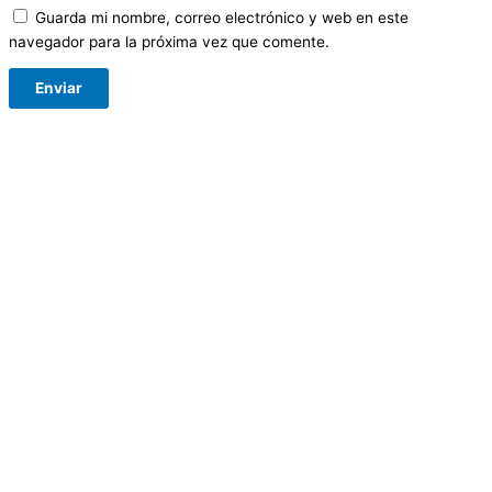
Guarda mi nombre, correo electrónico y web en este
navegador para la próxima vez que comente.