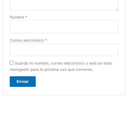
Nombre
*
Correo electrónico
*
Guarda mi nombre, correo electrónico y web en este
navegador para la próxima vez que comente.