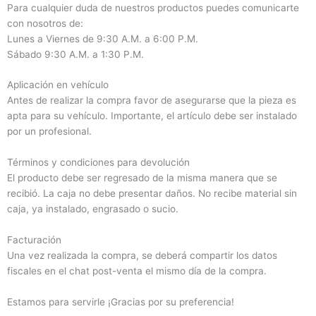
Para cualquier duda de nuestros productos puedes comunicarte
con nosotros de:
Lunes a Viernes de 9:30 A.M. a 6:00 P.M.
Sábado 9:30 A.M. a 1:30 P.M.
Aplicación en vehículo
Antes de realizar la compra favor de asegurarse que la pieza es
apta para su vehículo. Importante, el artículo debe ser instalado
por un profesional.
Términos y condiciones para devolución
El producto debe ser regresado de la misma manera que se
recibió. La caja no debe presentar daños. No recibe material sin
caja, ya instalado, engrasado o sucio.
Facturación
Una vez realizada la compra, se deberá compartir los datos
fiscales en el chat post-venta el mismo día de la compra.
Estamos para servirle ¡Gracias por su preferencia!