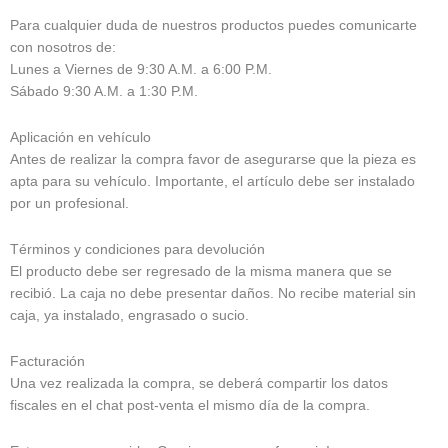
Para cualquier duda de nuestros productos puedes comunicarte
con nosotros de:
Lunes a Viernes de 9:30 A.M. a 6:00 P.M.
Sábado 9:30 A.M. a 1:30 P.M.
Aplicación en vehículo
Antes de realizar la compra favor de asegurarse que la pieza es
apta para su vehículo. Importante, el artículo debe ser instalado
por un profesional.
Términos y condiciones para devolución
El producto debe ser regresado de la misma manera que se
recibió. La caja no debe presentar daños. No recibe material sin
caja, ya instalado, engrasado o sucio.
Facturación
Una vez realizada la compra, se deberá compartir los datos
fiscales en el chat post-venta el mismo día de la compra.