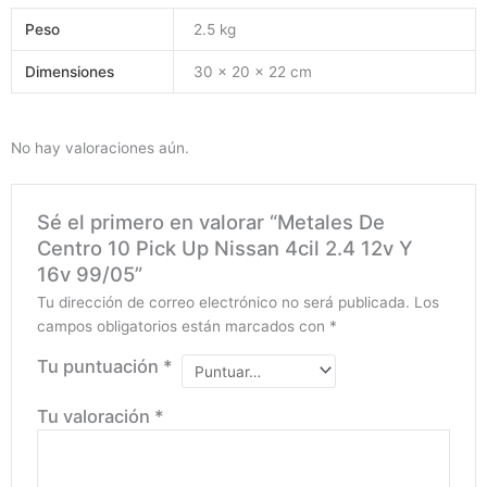
Peso
2.5 kg
Dimensiones
30 × 20 × 22 cm
No hay valoraciones aún.
Sé el primero en valorar “Metales De
Centro 10 Pick Up Nissan 4cil 2.4 12v Y
16v 99/05”
Tu dirección de correo electrónico no será publicada.
Los
campos obligatorios están marcados con
*
Tu puntuación
*
Tu valoración
*