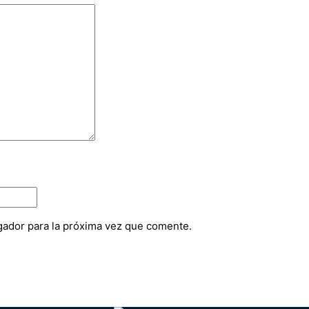
gador para la próxima vez que comente.