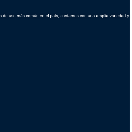
ados de uso más común en el país, contamos con una amplia variedad y