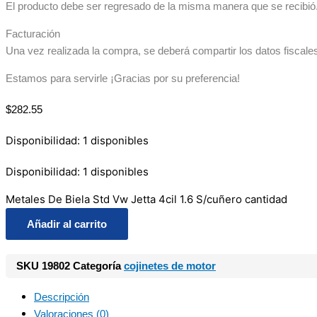
El producto debe ser regresado de la misma manera que se recibió. 
Facturación
Una vez realizada la compra, se deberá compartir los datos fiscale
Estamos para servirle ¡Gracias por su preferencia!
$
282.55
Disponibilidad:
1 disponibles
Disponibilidad:
1 disponibles
Metales De Biela Std Vw Jetta 4cil 1.6 S/cuñero cantidad
Añadir al carrito
SKU
19802
Categoría
cojinetes de motor
Descripción
Valoraciones (0)