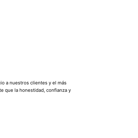
o a nuestros clientes y el más
e que la honestidad, confianza y