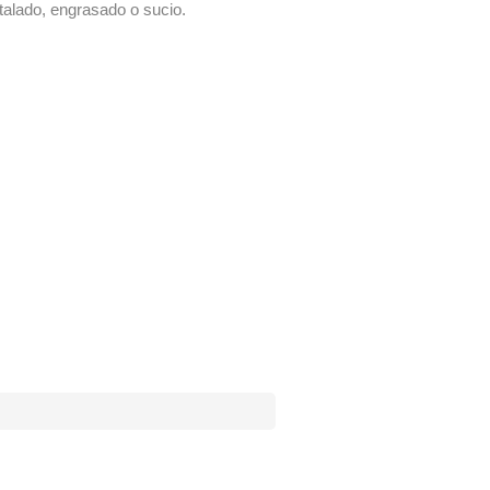
talado, engrasado o sucio.