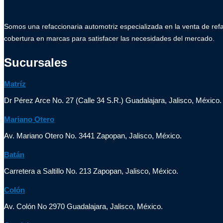
Somos una refaccionaria automotriz especializada en la venta de ref
cobertura en marcas para satisfacer las necesidades del mercado.
Sucursales
Matríz
Dr Pérez Arce No. 27 (Calle 34 S.R.) Guadalajara, Jalisco, México.
Mariano Otero
Av. Mariano Otero No. 3441 Zapopan, Jalisco, México.
Batán
Carretera a Saltillo No. 213 Zapopan, Jalisco, México.
Colón
Av. Colón No 2970 Guadalajara, Jalisco, México.