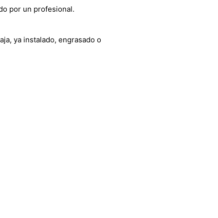
do por un profesional.
aja, ya instalado, engrasado o