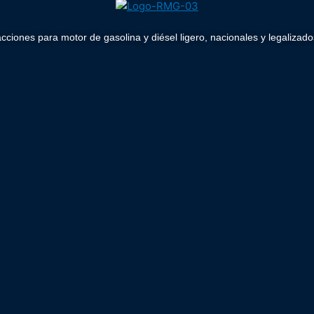
acciones para motor de gasolina y diésel ligero, nacionales y legaliz