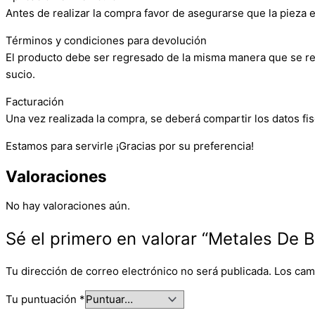
Antes de realizar la compra favor de asegurarse que la pieza e
Términos y condiciones para devolución
El producto debe ser regresado de la misma manera que se reci
sucio.
Facturación
Una vez realizada la compra, se deberá compartir los datos fis
Estamos para servirle ¡Gracias por su preferencia!
Valoraciones
No hay valoraciones aún.
Sé el primero en valorar “Metales De B
Tu dirección de correo electrónico no será publicada.
Los cam
Tu puntuación
*