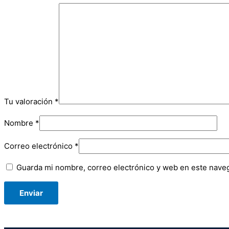
Tu valoración
*
Nombre
*
Correo electrónico
*
Guarda mi nombre, correo electrónico y web en este nave