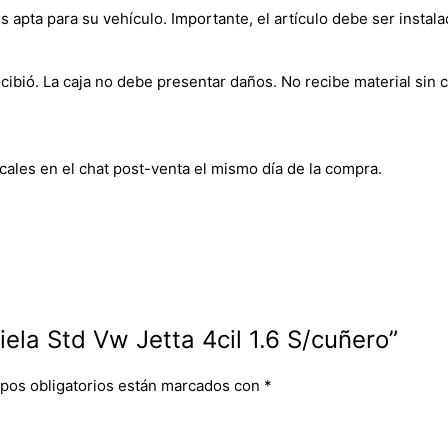
s apta para su vehículo. Importante, el artículo debe ser instala
bió. La caja no debe presentar daños. No recibe material sin c
cales en el chat post-venta el mismo día de la compra.
iela Std Vw Jetta 4cil 1.6 S/cuñero”
pos obligatorios están marcados con
*