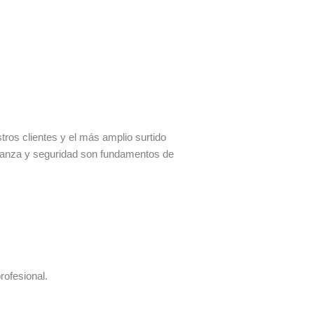
os clientes y el más amplio surtido
fianza y seguridad son fundamentos de
rofesional.