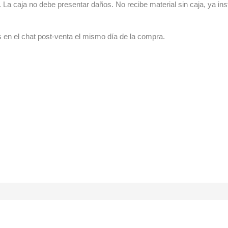
La caja no debe presentar daños. No recibe material sin caja, ya ins
s en el chat post-venta el mismo día de la compra.