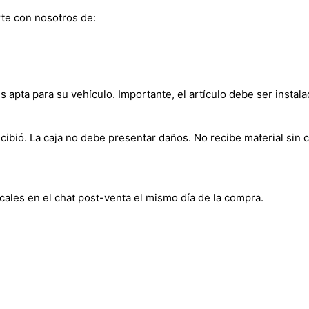
te con nosotros de:
s apta para su vehículo. Importante, el artículo debe ser instala
bió. La caja no debe presentar daños. No recibe material sin c
cales en el chat post-venta el mismo día de la compra.