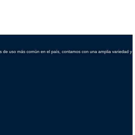
ados de uso más común en el país, contamos con una amplia variedad y