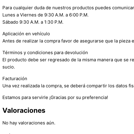
Para cualquier duda de nuestros productos puedes comunicar
Lunes a Viernes de 9:30 A.M. a 6:00 P.M.
Sábado 9:30 A.M. a 1:30 P.M.
Aplicación en vehículo
Antes de realizar la compra favor de asegurarse que la pieza e
Términos y condiciones para devolución
El producto debe ser regresado de la misma manera que se reci
sucio.
Facturación
Una vez realizada la compra, se deberá compartir los datos fis
Estamos para servirle ¡Gracias por su preferencia!
Valoraciones
No hay valoraciones aún.