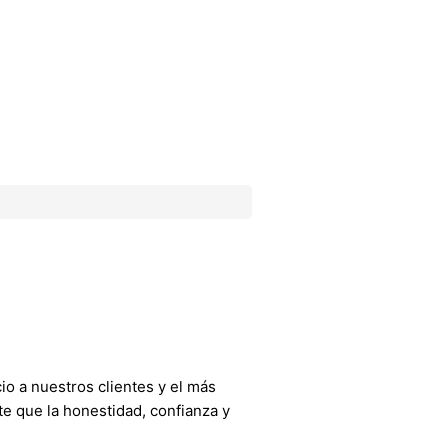
o a nuestros clientes y el más
e que la honestidad, confianza y