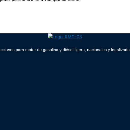
acciones para motor de gasolina y diésel ligero, nacionales y legaliz