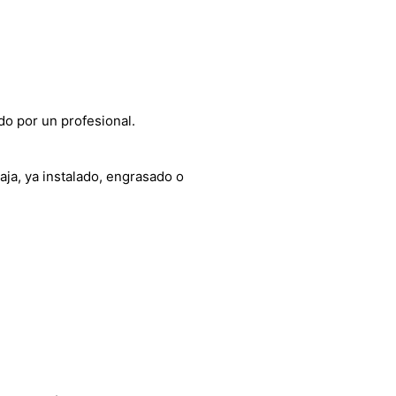
do por un profesional.
aja, ya instalado, engrasado o