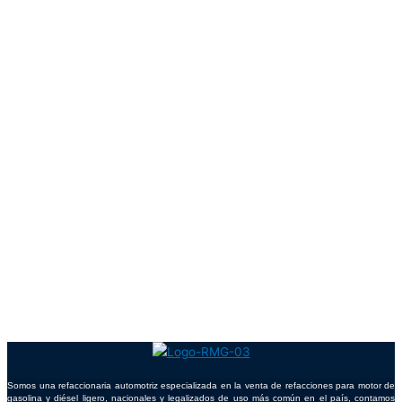
Somos una refaccionaria automotriz especializada en la venta de refacciones para motor de
gasolina y diésel ligero, nacionales y legalizados de uso más común en el país, contamos