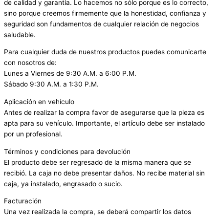
de calidad y garantía. Lo hacemos no sólo porque es lo correcto,
sino porque creemos firmemente que la honestidad, confianza y
seguridad son fundamentos de cualquier relación de negocios
saludable.
Para cualquier duda de nuestros productos puedes comunicarte
con nosotros de:
Lunes a Viernes de 9:30 A.M. a 6:00 P.M.
Sábado 9:30 A.M. a 1:30 P.M.
Aplicación en vehículo
Antes de realizar la compra favor de asegurarse que la pieza es
apta para su vehículo. Importante, el artículo debe ser instalado
por un profesional.
Términos y condiciones para devolución
El producto debe ser regresado de la misma manera que se
recibió. La caja no debe presentar daños. No recibe material sin
caja, ya instalado, engrasado o sucio.
Facturación
Una vez realizada la compra, se deberá compartir los datos