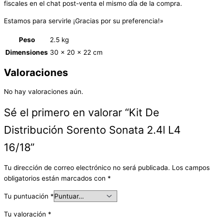
fiscales en el chat post-venta el mismo día de la compra.
Estamos para servirle ¡Gracias por su preferencia!»
Peso
2.5 kg
Dimensiones
30 × 20 × 22 cm
Valoraciones
No hay valoraciones aún.
Sé el primero en valorar “Kit De
Distribución Sorento Sonata 2.4l L4
16/18”
Tu dirección de correo electrónico no será publicada.
Los campos
obligatorios están marcados con
*
Tu puntuación
*
Tu valoración
*