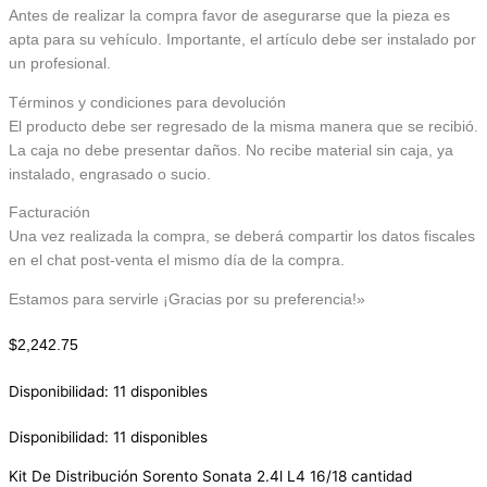
Antes de realizar la compra favor de asegurarse que la pieza es
apta para su vehículo. Importante, el artículo debe ser instalado por
un profesional.
Términos y condiciones para devolución
El producto debe ser regresado de la misma manera que se recibió.
La caja no debe presentar daños. No recibe material sin caja, ya
instalado, engrasado o sucio.
Facturación
Una vez realizada la compra, se deberá compartir los datos fiscales
en el chat post-venta el mismo día de la compra.
Estamos para servirle ¡Gracias por su preferencia!»
$
2,242.75
Disponibilidad:
11 disponibles
Disponibilidad:
11 disponibles
Kit De Distribución Sorento Sonata 2.4l L4 16/18 cantidad