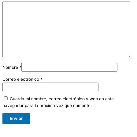
Nombre
*
Correo electrónico
*
Guarda mi nombre, correo electrónico y web en este
navegador para la próxima vez que comente.