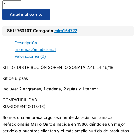
Añadir al carrito
SKU
76310T
Categoría
mlm164722
Descripción
Información adicional
Valoraciones (0)
KIT DE DISTRIBUCIÓN SORENTO SONATA 2.4L L4 16/18
Kit de 6 pzas
Incluye: 2 engranes, 1 cadena, 2 guías y 1 tensor
COMPATIBILIDAD:
KIA-SORENTO (18-16)
Somos una empresa orgullosamente Jalisciense llamada
Refaccionaria Mario García nacida en 1986, dándoles un mejor
servicio a nuestros clientes y el más amplio surtido de productos