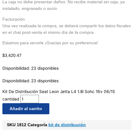
La caja no debe presentar daños. No recibe material sin caja, ya
instalado, engrasado o sucio.
Facturación
Una vez realizada la compra, se deberá compartir los datos fiscales
en el chat post-venta el mismo día de la compra.
Estamos para servirle ¡Gracias por su preferencia!
$
3,420.47
Disponibilidad:
23 disponibles
Disponibilidad:
23 disponibles
Kit De Distribución Seat Leon Jetta L4 1.8l Sohc 16v 06/15
cantidad
Añadir al carrito
SKU
1812
Categoría
kit de distribución