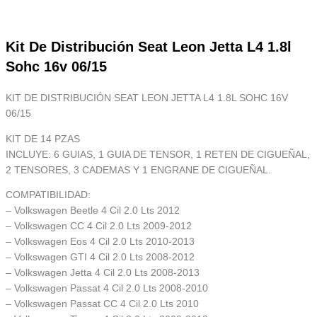
Kit De Distribución Seat Leon Jetta L4 1.8l
Sohc 16v 06/15
KIT DE DISTRIBUCIÓN SEAT LEON JETTA L4 1.8L SOHC 16V
06/15
KIT DE 14 PZAS
INCLUYE: 6 GUIAS, 1 GUIA DE TENSOR, 1 RETEN DE CIGUEÑAL,
2 TENSORES, 3 CADEMAS Y 1 ENGRANE DE CIGUEÑAL.
COMPATIBILIDAD:
– Volkswagen Beetle 4 Cil 2.0 Lts 2012
– Volkswagen CC 4 Cil 2.0 Lts 2009-2012
– Volkswagen Eos 4 Cil 2.0 Lts 2010-2013
– Volkswagen GTI 4 Cil 2.0 Lts 2008-2012
– Volkswagen Jetta 4 Cil 2.0 Lts 2008-2013
– Volkswagen Passat 4 Cil 2.0 Lts 2008-2010
– Volkswagen Passat CC 4 Cil 2.0 Lts 2010