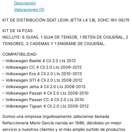
Descripción
Valoraciones (0)
KIT DE DISTRIBUCIÓN SEAT LEON JETTA L4 1.8L SOHC 16V 06/15
KIT DE 14 PZAS
INCLUYE: 6 GUIAS, 1 GUIA DE TENSOR, 1 RETEN DE CIGUEÑAL, 2
TENSORES, 3 CADEMAS Y 1 ENGRANE DE CIGUEÑAL.
COMPATIBILIDAD:
– Volkswagen Beetle 4 Cil 2.0 Lts 2012
– Volkswagen CC 4 Cil 2.0 Lts 2009-2012
– Volkswagen Eos 4 Cil 2.0 Lts 2010-2013
– Volkswagen GTI 4 Cil 2.0 Lts 2008-2012
– Volkswagen Jetta 4 Cil 2.0 Lts 2008-2013
– Volkswagen Passat 4 Cil 2.0 Lts 2008-2010
– Volkswagen Passat CC 4 Cil 2.0 Lts 2010
– Volkswagen Tiguan 4 Cil 2.0 Lts 2009-2012
Somos una empresa orgullosamente Jalisciense llamada
Refaccionaria Mario García nacida en 1986, dándoles un mejor
servicio a nuestros clientes y el más amplio surtido de productos