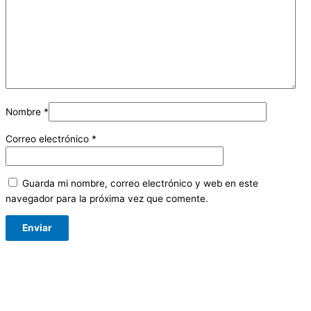
Nombre
*
Correo electrónico
*
Guarda mi nombre, correo electrónico y web en este
navegador para la próxima vez que comente.