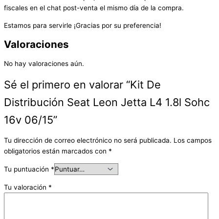
fiscales en el chat post-venta el mismo día de la compra.
Estamos para servirle ¡Gracias por su preferencia!
Valoraciones
No hay valoraciones aún.
Sé el primero en valorar “Kit De
Distribución Seat Leon Jetta L4 1.8l Sohc
16v 06/15”
Tu dirección de correo electrónico no será publicada.
Los campos
obligatorios están marcados con
*
Tu puntuación
*
Tu valoración
*