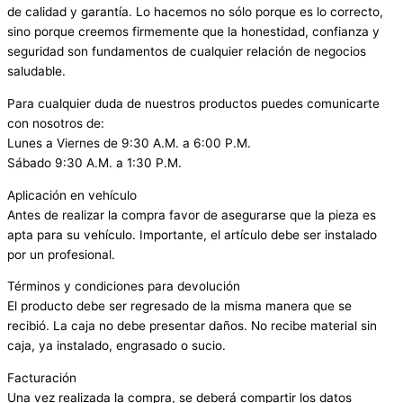
de calidad y garantía. Lo hacemos no sólo porque es lo correcto,
sino porque creemos firmemente que la honestidad, confianza y
seguridad son fundamentos de cualquier relación de negocios
saludable.
Para cualquier duda de nuestros productos puedes comunicarte
con nosotros de:
Lunes a Viernes de 9:30 A.M. a 6:00 P.M.
Sábado 9:30 A.M. a 1:30 P.M.
Aplicación en vehículo
Antes de realizar la compra favor de asegurarse que la pieza es
apta para su vehículo. Importante, el artículo debe ser instalado
por un profesional.
Términos y condiciones para devolución
El producto debe ser regresado de la misma manera que se
recibió. La caja no debe presentar daños. No recibe material sin
caja, ya instalado, engrasado o sucio.
Facturación
Una vez realizada la compra, se deberá compartir los datos