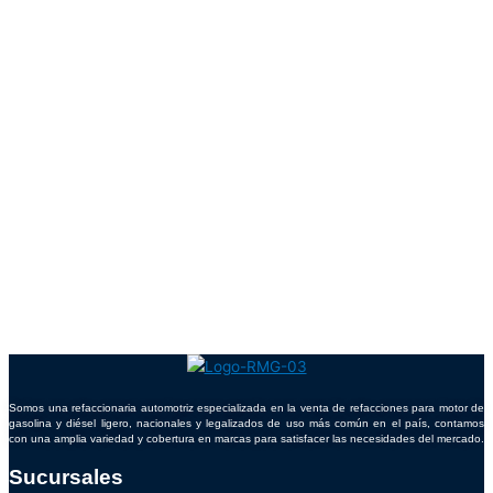
Somos una refaccionaria automotriz especializada en la venta de refacciones para motor de
gasolina y diésel ligero, nacionales y legalizados de uso más común en el país, contamos
con una amplia variedad y cobertura en marcas para satisfacer las necesidades del mercado.
Sucursales