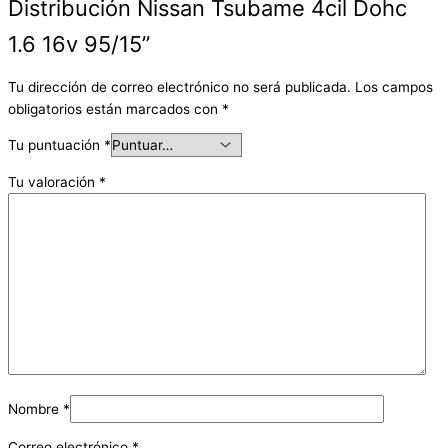
Distribución Nissan Tsubame 4cil Dohc
1.6 16v 95/15”
Tu dirección de correo electrónico no será publicada.
Los campos
obligatorios están marcados con
*
Tu puntuación
*
Tu valoración
*
Nombre
*
Correo electrónico
*