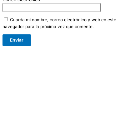
Guarda mi nombre, correo electrónico y web en este
navegador para la próxima vez que comente.