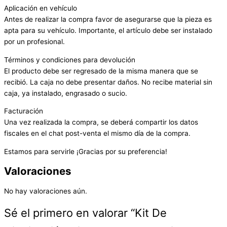
Aplicación en vehículo
Antes de realizar la compra favor de asegurarse que la pieza es
apta para su vehículo. Importante, el artículo debe ser instalado
por un profesional.
Términos y condiciones para devolución
El producto debe ser regresado de la misma manera que se
recibió. La caja no debe presentar daños. No recibe material sin
caja, ya instalado, engrasado o sucio.
Facturación
Una vez realizada la compra, se deberá compartir los datos
fiscales en el chat post-venta el mismo día de la compra.
Estamos para servirle ¡Gracias por su preferencia!
Valoraciones
No hay valoraciones aún.
Sé el primero en valorar “Kit De