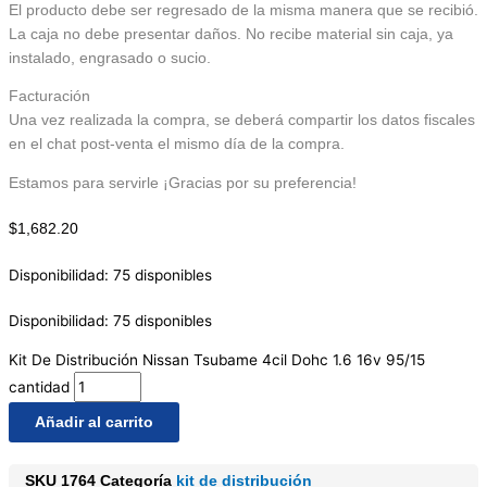
El producto debe ser regresado de la misma manera que se recibió.
La caja no debe presentar daños. No recibe material sin caja, ya
instalado, engrasado o sucio.
Facturación
Una vez realizada la compra, se deberá compartir los datos fiscales
en el chat post-venta el mismo día de la compra.
Estamos para servirle ¡Gracias por su preferencia!
$
1,682.20
Disponibilidad:
75 disponibles
Disponibilidad:
75 disponibles
Kit De Distribución Nissan Tsubame 4cil Dohc 1.6 16v 95/15
cantidad
Añadir al carrito
SKU
1764
Categoría
kit de distribución