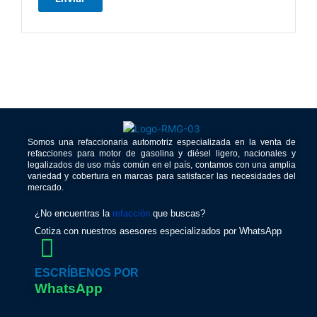
Somos una refaccionaria automotriz especializada en la venta de
refacciones para motor de gasolina y diésel ligero, nacionales y
legalizados de uso más común en el país, contamos con una amplia
variedad y cobertura en marcas para satisfacer las necesidades del
mercado.
¿No encuentras la
refacción
que buscas?
Cotiza con nuestros asesores especializados por WhatsApp
ESCRÍBENOS POR
WhatsApp