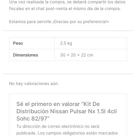
Una vez realizada la compra, se deberá compartir los datos
fiscales en el chat post-venta el mismo día de la compra.
Estamos para servirle ¡Gracias por su preferencia!»
Peso
2.5 kg
Dimensiones
30 × 20 × 22 cm
No hay valoraciones aún.
Sé el primero en valorar “Kit De
Distribución Nissan Pulsar Nx 1.5l 4cil
Sohc 82/97”
Tu dirección de correo electrónico no será
publicada.
Los campos obligatorios están marcados