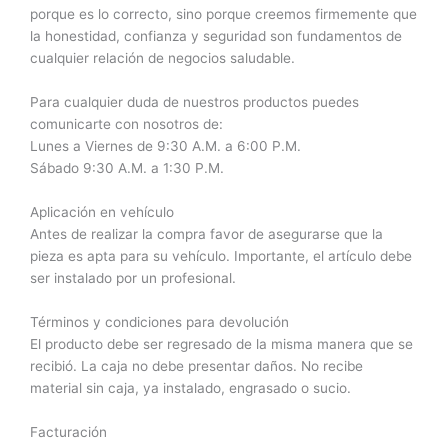
porque es lo correcto, sino porque creemos firmemente que
la honestidad, confianza y seguridad son fundamentos de
cualquier relación de negocios saludable.
Para cualquier duda de nuestros productos puedes
comunicarte con nosotros de:
Lunes a Viernes de 9:30 A.M. a 6:00 P.M.
Sábado 9:30 A.M. a 1:30 P.M.
Aplicación en vehículo
Antes de realizar la compra favor de asegurarse que la
pieza es apta para su vehículo. Importante, el artículo debe
ser instalado por un profesional.
Términos y condiciones para devolución
El producto debe ser regresado de la misma manera que se
recibió. La caja no debe presentar daños. No recibe
material sin caja, ya instalado, engrasado o sucio.
Facturación