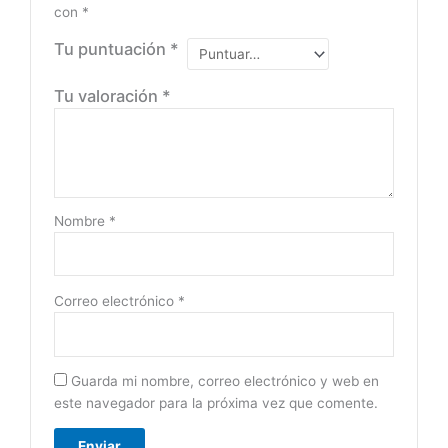
con
*
Tu puntuación
*
Tu valoración
*
Nombre
*
Correo electrónico
*
Guarda mi nombre, correo electrónico y web en
este navegador para la próxima vez que comente.