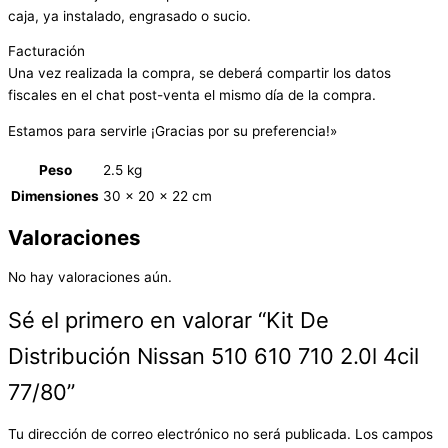
caja, ya instalado, engrasado o sucio.
Facturación
Una vez realizada la compra, se deberá compartir los datos
fiscales en el chat post-venta el mismo día de la compra.
Estamos para servirle ¡Gracias por su preferencia!»
Peso
2.5 kg
Dimensiones
30 × 20 × 22 cm
Valoraciones
No hay valoraciones aún.
Sé el primero en valorar “Kit De
Distribución Nissan 510 610 710 2.0l 4cil
77/80”
Tu dirección de correo electrónico no será publicada.
Los campos