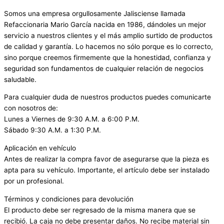
Somos una empresa orgullosamente Jalisciense llamada
Refaccionaria Mario García nacida en 1986, dándoles un mejor
servicio a nuestros clientes y el más amplio surtido de productos
de calidad y garantía. Lo hacemos no sólo porque es lo correcto,
sino porque creemos firmemente que la honestidad, confianza y
seguridad son fundamentos de cualquier relación de negocios
saludable.
Para cualquier duda de nuestros productos puedes comunicarte
con nosotros de:
Lunes a Viernes de 9:30 A.M. a 6:00 P.M.
Sábado 9:30 A.M. a 1:30 P.M.
Aplicación en vehículo
Antes de realizar la compra favor de asegurarse que la pieza es
apta para su vehículo. Importante, el artículo debe ser instalado
por un profesional.
Términos y condiciones para devolución
El producto debe ser regresado de la misma manera que se
recibió. La caja no debe presentar daños. No recibe material sin