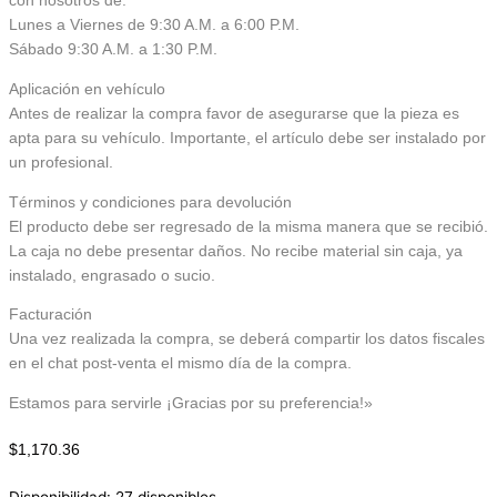
con nosotros de:
Lunes a Viernes de 9:30 A.M. a 6:00 P.M.
Sábado 9:30 A.M. a 1:30 P.M.
Aplicación en vehículo
Antes de realizar la compra favor de asegurarse que la pieza es
apta para su vehículo. Importante, el artículo debe ser instalado por
un profesional.
Términos y condiciones para devolución
El producto debe ser regresado de la misma manera que se recibió.
La caja no debe presentar daños. No recibe material sin caja, ya
instalado, engrasado o sucio.
Facturación
Una vez realizada la compra, se deberá compartir los datos fiscales
en el chat post-venta el mismo día de la compra.
Estamos para servirle ¡Gracias por su preferencia!»
$
1,170.36