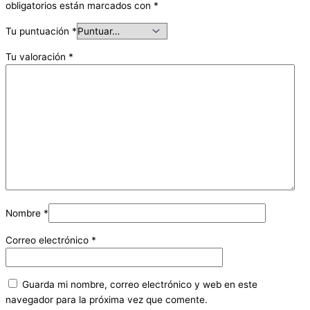
obligatorios están marcados con
*
Tu puntuación
*
Tu valoración
*
Nombre
*
Correo electrónico
*
Guarda mi nombre, correo electrónico y web en este
navegador para la próxima vez que comente.