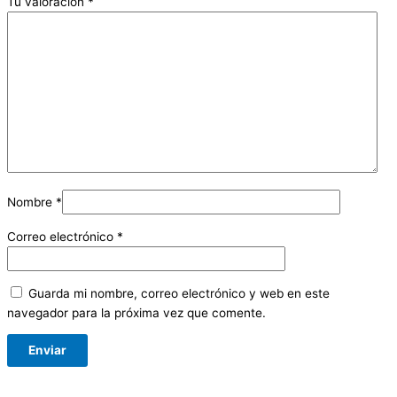
Tu valoración
*
Nombre
*
Correo electrónico
*
Guarda mi nombre, correo electrónico y web en este
navegador para la próxima vez que comente.