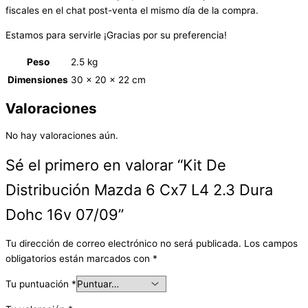
fiscales en el chat post-venta el mismo día de la compra.
Estamos para servirle ¡Gracias por su preferencia!
Peso
2.5 kg
Dimensiones
30 × 20 × 22 cm
Valoraciones
No hay valoraciones aún.
Sé el primero en valorar “Kit De
Distribución Mazda 6 Cx7 L4 2.3 Dura
Dohc 16v 07/09”
Tu dirección de correo electrónico no será publicada.
Los campos
obligatorios están marcados con
*
Tu puntuación
*