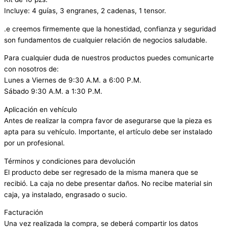
Incluye: 4 guías, 3 engranes, 2 cadenas, 1 tensor.
.e creemos firmemente que la honestidad, confianza y seguridad
son fundamentos de cualquier relación de negocios saludable.
Para cualquier duda de nuestros productos puedes comunicarte
con nosotros de:
Lunes a Viernes de 9:30 A.M. a 6:00 P.M.
Sábado 9:30 A.M. a 1:30 P.M.
Aplicación en vehículo
Antes de realizar la compra favor de asegurarse que la pieza es
apta para su vehículo. Importante, el artículo debe ser instalado
por un profesional.
Términos y condiciones para devolución
El producto debe ser regresado de la misma manera que se
recibió. La caja no debe presentar daños. No recibe material sin
caja, ya instalado, engrasado o sucio.
Facturación
Una vez realizada la compra, se deberá compartir los datos