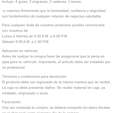
Incluye: 4 guías, 3 engranes, 2 cadenas, 1 tensor.
.e creemos firmemente que la honestidad, confianza y seguridad
son fundamentos de cualquier relación de negocios saludable.
Para cualquier duda de nuestros productos puedes comunicarte
con nosotros de:
Lunes a Viernes de 9:30 A.M. a 6:00 P.M.
Sábado 9:30 A.M. a 1:30 P.M.
Aplicación en vehículo
Antes de realizar la compra favor de asegurarse que la pieza es
apta para su vehículo. Importante, el artículo debe ser instalado por
un profesional.
Términos y condiciones para devolución
El producto debe ser regresado de la misma manera que se recibió.
La caja no debe presentar daños. No recibe material sin caja, ya
instalado, engrasado o sucio.
Facturación
Una vez realizada la compra, se deberá compartir los datos fiscales