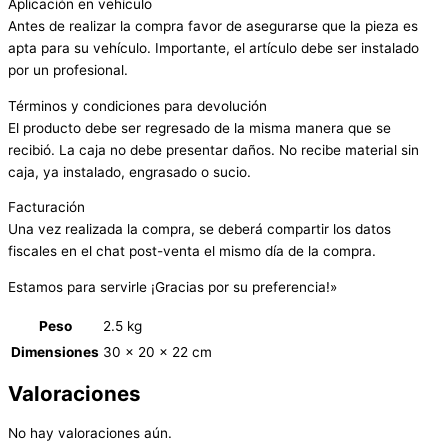
Aplicación en vehículo
Antes de realizar la compra favor de asegurarse que la pieza es
apta para su vehículo. Importante, el artículo debe ser instalado
por un profesional.
Términos y condiciones para devolución
El producto debe ser regresado de la misma manera que se
recibió. La caja no debe presentar daños. No recibe material sin
caja, ya instalado, engrasado o sucio.
Facturación
Una vez realizada la compra, se deberá compartir los datos
fiscales en el chat post-venta el mismo día de la compra.
Estamos para servirle ¡Gracias por su preferencia!»
Peso
2.5 kg
Dimensiones
30 × 20 × 22 cm
Valoraciones
No hay valoraciones aún.