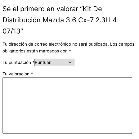
Sé el primero en valorar “Kit De
Distribución Mazda 3 6 Cx-7 2.3l L4
07/13”
Tu dirección de correo electrónico no será publicada.
Los campos
obligatorios están marcados con
*
Tu puntuación
*
Tu valoración
*