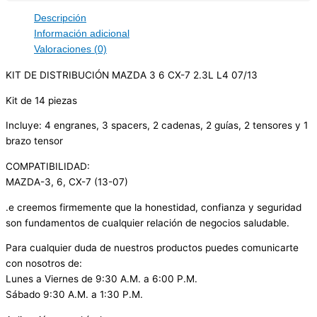
Descripción
Información adicional
Valoraciones (0)
KIT DE DISTRIBUCIÓN MAZDA 3 6 CX-7 2.3L L4 07/13
Kit de 14 piezas
Incluye: 4 engranes, 3 spacers, 2 cadenas, 2 guías, 2 tensores y 1
brazo tensor
COMPATIBILIDAD:
MAZDA-3, 6, CX-7 (13-07)
.e creemos firmemente que la honestidad, confianza y seguridad
son fundamentos de cualquier relación de negocios saludable.
Para cualquier duda de nuestros productos puedes comunicarte
con nosotros de:
Lunes a Viernes de 9:30 A.M. a 6:00 P.M.
Sábado 9:30 A.M. a 1:30 P.M.