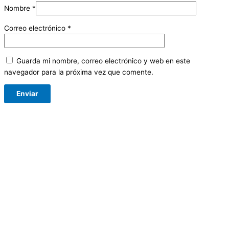
Nombre
*
Correo electrónico
*
Guarda mi nombre, correo electrónico y web en este
navegador para la próxima vez que comente.