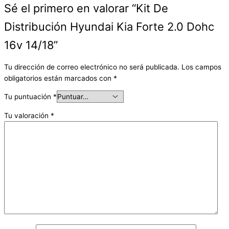
Sé el primero en valorar “Kit De
Distribución Hyundai Kia Forte 2.0 Dohc
16v 14/18”
Tu dirección de correo electrónico no será publicada.
Los campos
obligatorios están marcados con
*
Tu puntuación
*
Tu valoración
*