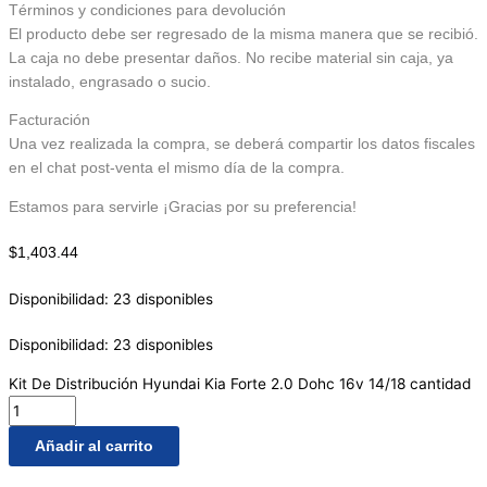
Términos y condiciones para devolución
El producto debe ser regresado de la misma manera que se recibió.
La caja no debe presentar daños. No recibe material sin caja, ya
instalado, engrasado o sucio.
Facturación
Una vez realizada la compra, se deberá compartir los datos fiscales
en el chat post-venta el mismo día de la compra.
Estamos para servirle ¡Gracias por su preferencia!
$
1,403.44
Disponibilidad:
23 disponibles
Disponibilidad:
23 disponibles
Kit De Distribución Hyundai Kia Forte 2.0 Dohc 16v 14/18 cantidad
Añadir al carrito