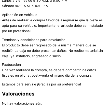
Lunes a Viernes de 9:30 A.M. a 6:00 P.M.
Sábado 9:30 A.M. a 1:30 P.M.
Aplicación en vehículo
Antes de realizar la compra favor de asegurarse que la pieza es
apta para su vehículo. Importante, el artículo debe ser instalado
por un profesional.
Términos y condiciones para devolución
El producto debe ser regresado de la misma manera que se
recibió. La caja no debe presentar daños. No recibe material sin
caja, ya instalado, engrasado o sucio.
Facturación
Una vez realizada la compra, se deberá compartir los datos
fiscales en el chat post-venta el mismo día de la compra.
Estamos para servirle ¡Gracias por su preferencia!
Valoraciones
No hay valoraciones aún.