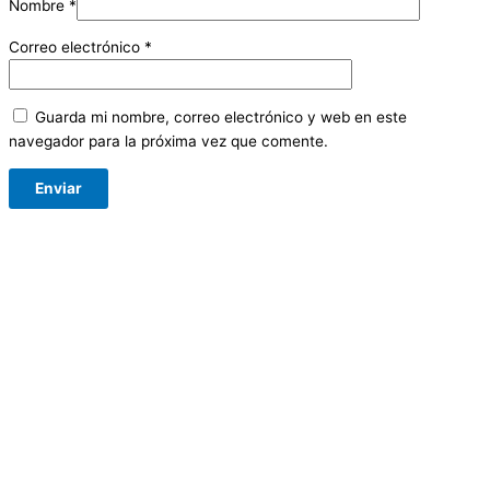
Nombre
*
Correo electrónico
*
Guarda mi nombre, correo electrónico y web en este
navegador para la próxima vez que comente.