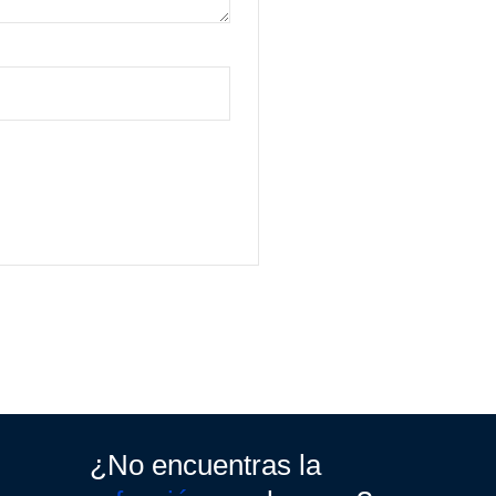
¿No encuentras la