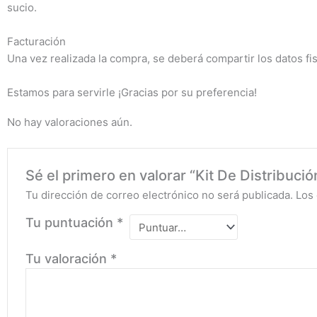
sucio.
Facturación
Una vez realizada la compra, se deberá compartir los datos fi
Estamos para servirle ¡Gracias por su preferencia!
No hay valoraciones aún.
Sé el primero en valorar “Kit De Distribució
Tu dirección de correo electrónico no será publicada.
Los
Tu puntuación
*
Tu valoración
*