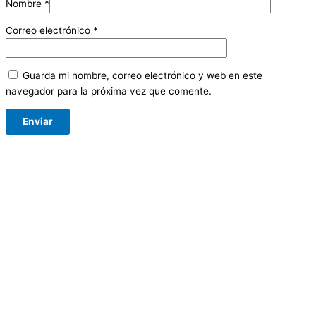
Nombre
*
Correo electrónico
*
Guarda mi nombre, correo electrónico y web en este
navegador para la próxima vez que comente.