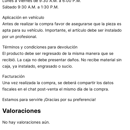
Lunes a Viernes de 9:30 A.M. a 6:00 P.M.
Sábado 9:30 A.M. a 1:30 P.M.
Aplicación en vehículo
Antes de realizar la compra favor de asegurarse que la pieza es
apta para su vehículo. Importante, el artículo debe ser instalado
por un profesional.
Términos y condiciones para devolución
El producto debe ser regresado de la misma manera que se
recibió. La caja no debe presentar daños. No recibe material sin
caja, ya instalado, engrasado o sucio.
Facturación
Una vez realizada la compra, se deberá compartir los datos
fiscales en el chat post-venta el mismo día de la compra.
Estamos para servirle ¡Gracias por su preferencia!
Valoraciones
No hay valoraciones aún.