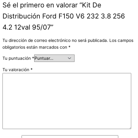
Sé el primero en valorar “Kit De
Distribución Ford F150 V6 232 3.8 256
4.2 12val 95/07”
Tu dirección de correo electrónico no será publicada.
Los campos
obligatorios están marcados con
*
Tu puntuación
*
Tu valoración
*