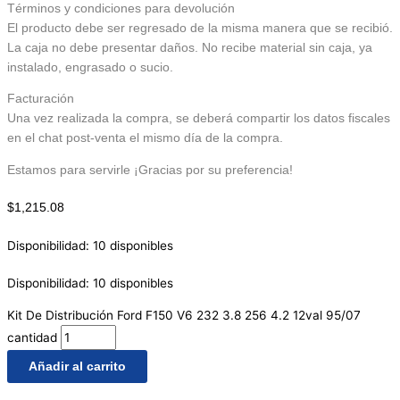
Términos y condiciones para devolución
El producto debe ser regresado de la misma manera que se recibió.
La caja no debe presentar daños. No recibe material sin caja, ya
instalado, engrasado o sucio.
Facturación
Una vez realizada la compra, se deberá compartir los datos fiscales
en el chat post-venta el mismo día de la compra.
Estamos para servirle ¡Gracias por su preferencia!
$
1,215.08
Disponibilidad:
10 disponibles
Disponibilidad:
10 disponibles
Kit De Distribución Ford F150 V6 232 3.8 256 4.2 12val 95/07
cantidad
Añadir al carrito