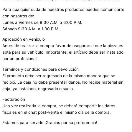
Para cualquier duda de nuestros productos puedes comunicarte
con nosotros de:
Lunes a Viernes de 9:30 A.M. a 6:00 P.M.
Sábado 9:30 A.M. a 1:30 P.M.
Aplicación en vehículo
Antes de realizar la compra favor de asegurarse que la pieza es
apta para su vehículo. Importante, el artículo debe ser instalado
por un profesional.
Términos y condiciones para devolución
El producto debe ser regresado de la misma manera que se
recibió. La caja no debe presentar daños. No recibe material sin
caja, ya instalado, engrasado o sucio.
Facturación
Una vez realizada la compra, se deberá compartir los datos
fiscales en el chat post-venta el mismo día de la compra.
Estamos para servirle ¡Gracias por su preferencia!