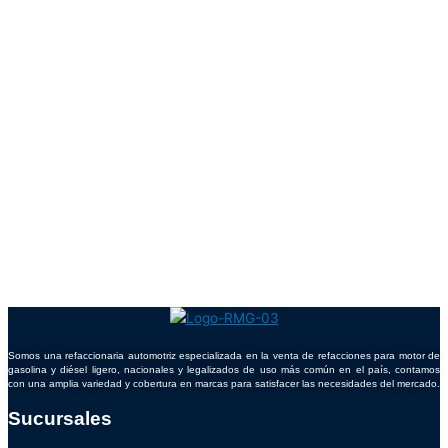
Somos una refaccionaria automotriz especializada en la venta de refacciones para motor de
gasolina y diésel ligero, nacionales y legalizados de uso más común en el país, contamos
con una amplia variedad y cobertura en marcas para satisfacer las necesidades del mercado.
Sucursales