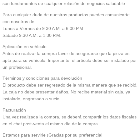
son fundamentos de cualquier relación de negocios saludable.
Para cualquier duda de nuestros productos puedes comunicarte
con nosotros de:
Lunes a Viernes de 9:30 A.M. a 6:00 P.M.
Sábado 9:30 A.M. a 1:30 P.M.
Aplicación en vehículo
Antes de realizar la compra favor de asegurarse que la pieza es
apta para su vehículo. Importante, el artículo debe ser instalado por
un profesional.
Términos y condiciones para devolución
El producto debe ser regresado de la misma manera que se recibió.
La caja no debe presentar daños. No recibe material sin caja, ya
instalado, engrasado o sucio.
Facturación
Una vez realizada la compra, se deberá compartir los datos fiscales
en el chat post-venta el mismo día de la compra.
Estamos para servirle ¡Gracias por su preferencia!