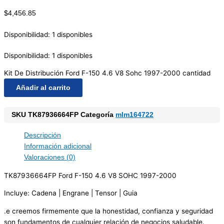
$
4,456.85
Disponibilidad:
1 disponibles
Disponibilidad:
1 disponibles
Kit De Distribución Ford F-150 4.6 V8 Sohc 1997-2000 cantidad
Añadir al carrito
SKU
TK87936664FP
Categoría
mlm164722
Descripción
Información adicional
Valoraciones (0)
TK87936664FP Ford F-150 4.6 V8 SOHC 1997-2000
Incluye: Cadena | Engrane | Tensor | Guia
.e creemos firmemente que la honestidad, confianza y seguridad
son fundamentos de cualquier relación de negocios saludable.