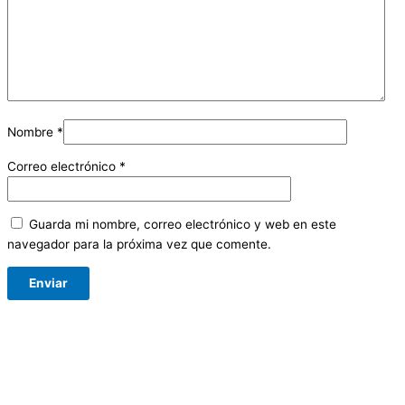
Nombre
*
Correo electrónico
*
Guarda mi nombre, correo electrónico y web en este
navegador para la próxima vez que comente.