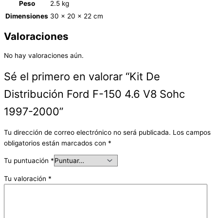
Peso
2.5 kg
Dimensiones
30 × 20 × 22 cm
Valoraciones
No hay valoraciones aún.
Sé el primero en valorar “Kit De
Distribución Ford F-150 4.6 V8 Sohc
1997-2000”
Tu dirección de correo electrónico no será publicada.
Los campos
obligatorios están marcados con
*
Tu puntuación
*
Tu valoración
*