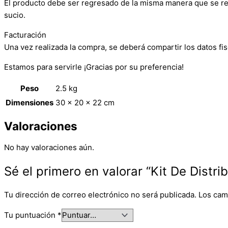
El producto debe ser regresado de la misma manera que se reci
sucio.
Facturación
Una vez realizada la compra, se deberá compartir los datos fis
Estamos para servirle ¡Gracias por su preferencia!
Peso
2.5 kg
Dimensiones
30 × 20 × 22 cm
Valoraciones
No hay valoraciones aún.
Sé el primero en valorar “Kit De Distr
Tu dirección de correo electrónico no será publicada.
Los cam
Tu puntuación
*