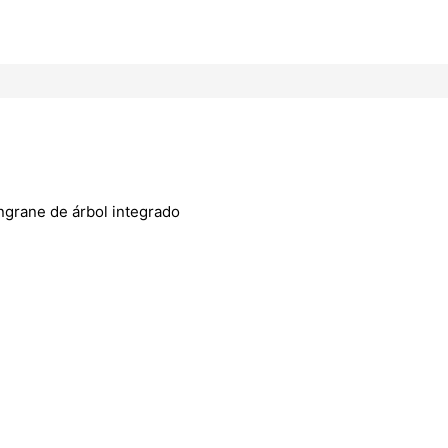
grane de árbol integrado