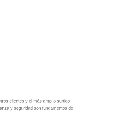
os clientes y el más amplio surtido
fianza y seguridad son fundamentos de