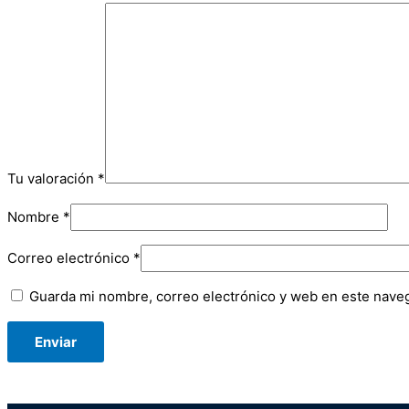
Tu valoración
*
Nombre
*
Correo electrónico
*
Guarda mi nombre, correo electrónico y web en este nave