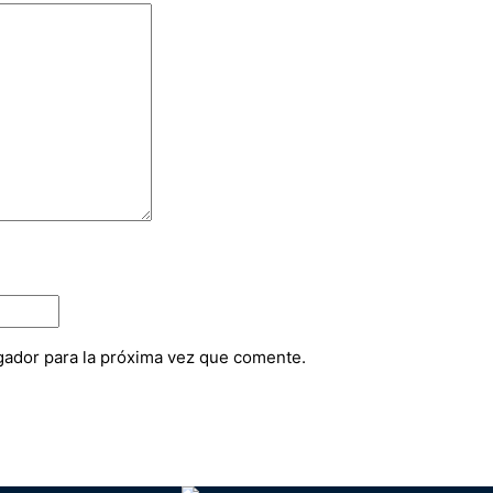
gador para la próxima vez que comente.