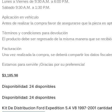
Lunes a Viernes de 9:30 A.M. a 6:00 P.M.
Sábado 9:30 A.M. a 1:30 P.M.
Aplicación en vehículo
Antes de realizar la compra favor de asegurarse que la pieza es apta
Términos y condiciones para devolución
El producto debe ser regresado de la misma manera que se recibió. 
Facturación
Una vez realizada la compra, se deberá compartir los datos fiscale
Estamos para servirle ¡Gracias por su preferencia!
$
3,185.98
Disponibilidad:
24 disponibles
Disponibilidad:
24 disponibles
Kit De Distribucion Ford Expedition 5.4 V8 1997-2001 cantida