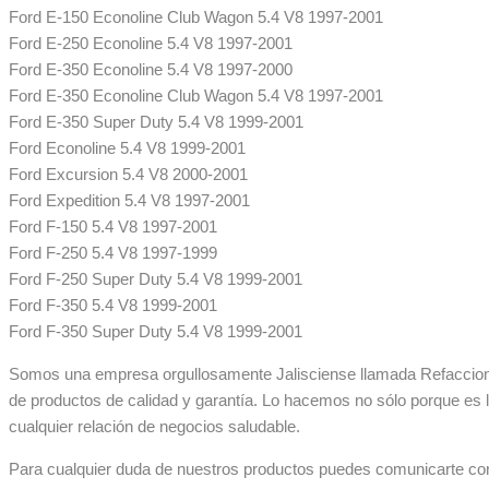
Ford E-150 Econoline Club Wagon 5.4 V8 1997-2001
Ford E-250 Econoline 5.4 V8 1997-2001
Ford E-350 Econoline 5.4 V8 1997-2000
Ford E-350 Econoline Club Wagon 5.4 V8 1997-2001
Ford E-350 Super Duty 5.4 V8 1999-2001
Ford Econoline 5.4 V8 1999-2001
Ford Excursion 5.4 V8 2000-2001
Ford Expedition 5.4 V8 1997-2001
Ford F-150 5.4 V8 1997-2001
Ford F-250 5.4 V8 1997-1999
Ford F-250 Super Duty 5.4 V8 1999-2001
Ford F-350 5.4 V8 1999-2001
Ford F-350 Super Duty 5.4 V8 1999-2001
Somos una empresa orgullosamente Jalisciense llamada Refaccionar
de productos de calidad y garantía. Lo hacemos no sólo porque es 
cualquier relación de negocios saludable.
Para cualquier duda de nuestros productos puedes comunicarte co