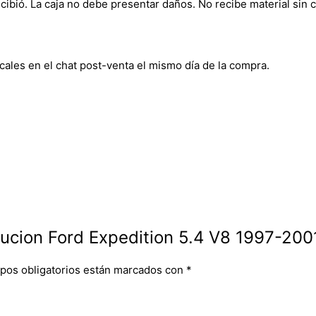
bió. La caja no debe presentar daños. No recibe material sin c
cales en el chat post-venta el mismo día de la compra.
ibucion Ford Expedition 5.4 V8 1997-200
pos obligatorios están marcados con
*