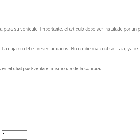
 para su vehículo. Importante, el artículo debe ser instalado por un p
La caja no debe presentar daños. No recibe material sin caja, ya ins
s en el chat post-venta el mismo día de la compra.
d