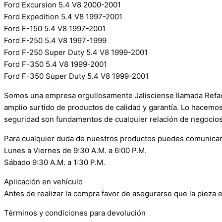
Ford Excursion 5.4 V8 2000-2001
Ford Expedition 5.4 V8 1997-2001
Ford F-150 5.4 V8 1997-2001
Ford F-250 5.4 V8 1997-1999
Ford F-250 Super Duty 5.4 V8 1999-2001
Ford F-350 5.4 V8 1999-2001
Ford F-350 Super Duty 5.4 V8 1999-2001
Somos una empresa orgullosamente Jalisciense llamada Refacci
amplio surtido de productos de calidad y garantía. Lo hacemo
seguridad son fundamentos de cualquier relación de negocios
Para cualquier duda de nuestros productos puedes comunicar
Lunes a Viernes de 9:30 A.M. a 6:00 P.M.
Sábado 9:30 A.M. a 1:30 P.M.
Aplicación en vehículo
Antes de realizar la compra favor de asegurarse que la pieza e
Términos y condiciones para devolución