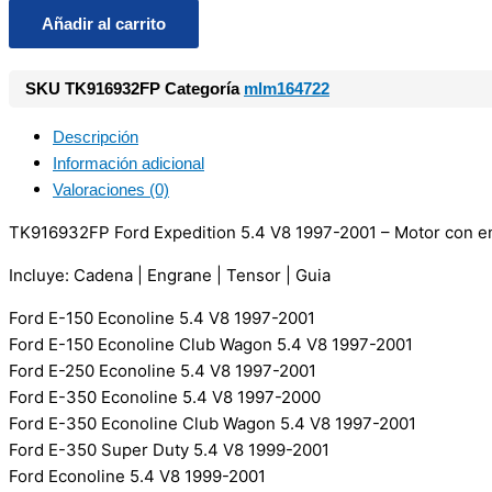
Añadir al carrito
SKU
TK916932FP
Categoría
mlm164722
Descripción
Información adicional
Valoraciones (0)
TK916932FP Ford Expedition 5.4 V8 1997-2001 – Motor con en
Incluye: Cadena | Engrane | Tensor | Guia
Ford E-150 Econoline 5.4 V8 1997-2001
Ford E-150 Econoline Club Wagon 5.4 V8 1997-2001
Ford E-250 Econoline 5.4 V8 1997-2001
Ford E-350 Econoline 5.4 V8 1997-2000
Ford E-350 Econoline Club Wagon 5.4 V8 1997-2001
Ford E-350 Super Duty 5.4 V8 1999-2001
Ford Econoline 5.4 V8 1999-2001