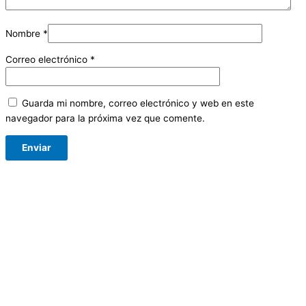
Nombre
*
Correo electrónico
*
Guarda mi nombre, correo electrónico y web en este
navegador para la próxima vez que comente.