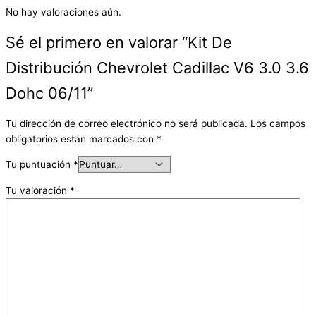
No hay valoraciones aún.
Sé el primero en valorar “Kit De
Distribución Chevrolet Cadillac V6 3.0 3.6
Dohc 06/11”
Tu dirección de correo electrónico no será publicada.
Los campos
obligatorios están marcados con
*
Tu puntuación
*
Tu valoración
*