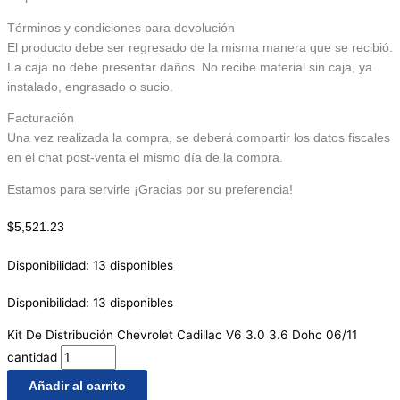
Términos y condiciones para devolución
El producto debe ser regresado de la misma manera que se recibió.
La caja no debe presentar daños. No recibe material sin caja, ya
instalado, engrasado o sucio.
Facturación
Una vez realizada la compra, se deberá compartir los datos fiscales
en el chat post-venta el mismo día de la compra.
Estamos para servirle ¡Gracias por su preferencia!
$
5,521.23
Disponibilidad:
13 disponibles
Disponibilidad:
13 disponibles
Kit De Distribución Chevrolet Cadillac V6 3.0 3.6 Dohc 06/11
cantidad
Añadir al carrito