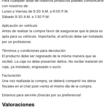
Para cualquier duda de nuestros productos puedes comunicarte
con nosotros de:
Lunes a Viernes de 9:30 A.M. a 6:00 P.M.
Sábado 9:30 A.M. a 1:30 P.M.
Aplicación en vehículo
Antes de realizar la compra favor de asegurarse que la pieza es
apta para su vehículo. Importante, el artículo debe ser instalado
por un profesional.
Términos y condiciones para devolución
El producto debe ser regresado de la misma manera que se
recibió. La caja no debe presentar daños. No recibe material sin
caja, ya instalado, engrasado o sucio.
Facturación
Una vez realizada la compra, se deberá compartir los datos
fiscales en el chat post-venta el mismo día de la compra.
Estamos para servirle ¡Gracias por su preferencia!
Valoraciones