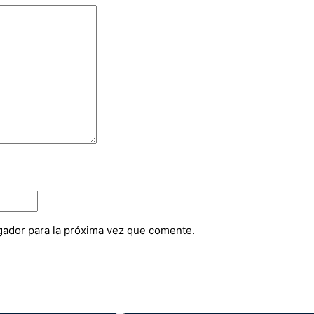
gador para la próxima vez que comente.