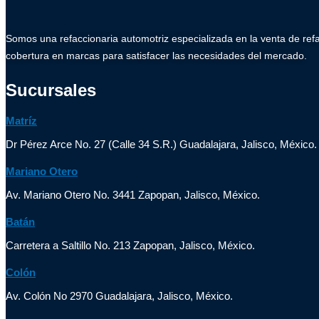
Somos una refaccionaria automotriz especializada en la venta de ref
cobertura en marcas para satisfacer las necesidades del mercado.
Sucursales
Matríz
Dr Pérez Arce No. 27 (Calle 34 S.R.) Guadalajara, Jalisco, México.
Mariano Otero
Av. Mariano Otero No. 3441 Zapopan, Jalisco, México.
Batán
Carretera a Saltillo No. 213 Zapopan, Jalisco, México.
Colón
Av. Colón No 2970 Guadalajara, Jalisco, México.