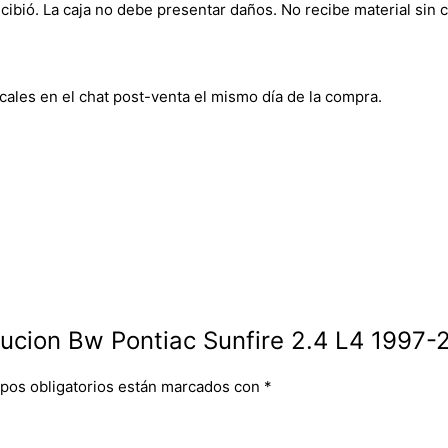
bió. La caja no debe presentar daños. No recibe material sin c
cales en el chat post-venta el mismo día de la compra.
ibucion Bw Pontiac Sunfire 2.4 L4 1997-
pos obligatorios están marcados con
*