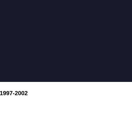
 1997-2002