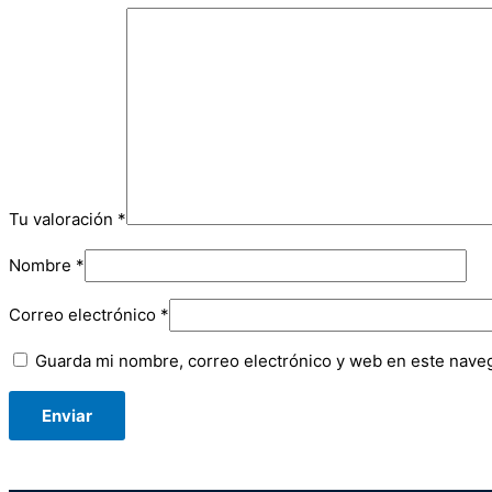
Tu valoración
*
Nombre
*
Correo electrónico
*
Guarda mi nombre, correo electrónico y web en este nave