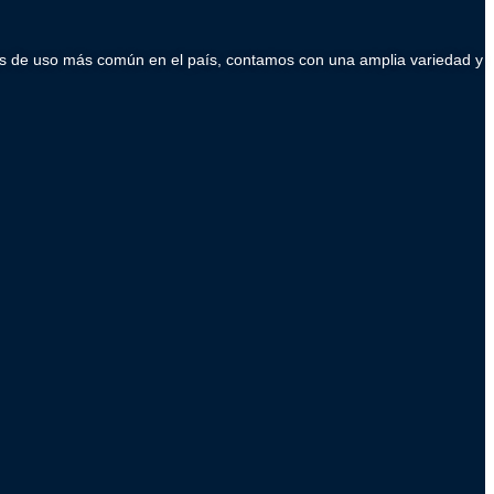
ados de uso más común en el país, contamos con una amplia variedad y