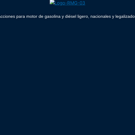
acciones para motor de gasolina y diésel ligero, nacionales y legaliz