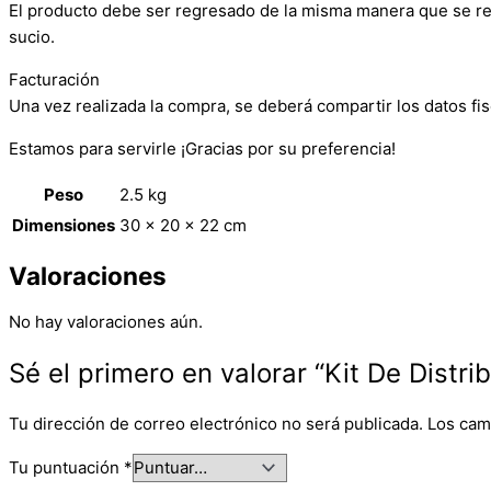
El producto debe ser regresado de la misma manera que se reci
sucio.
Facturación
Una vez realizada la compra, se deberá compartir los datos fis
Estamos para servirle ¡Gracias por su preferencia!
Peso
2.5 kg
Dimensiones
30 × 20 × 22 cm
Valoraciones
No hay valoraciones aún.
Sé el primero en valorar “Kit De Distr
Tu dirección de correo electrónico no será publicada.
Los cam
Tu puntuación
*