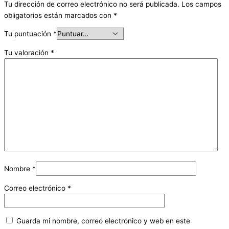
Tu dirección de correo electrónico no será publicada.
Los campos
obligatorios están marcados con
*
Tu puntuación
*
Tu valoración
*
Nombre
*
Correo electrónico
*
Guarda mi nombre, correo electrónico y web en este