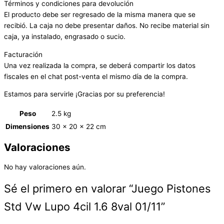
Términos y condiciones para devolución
El producto debe ser regresado de la misma manera que se
recibió. La caja no debe presentar daños. No recibe material sin
caja, ya instalado, engrasado o sucio.
Facturación
Una vez realizada la compra, se deberá compartir los datos
fiscales en el chat post-venta el mismo día de la compra.
Estamos para servirle ¡Gracias por su preferencia!
Peso
2.5 kg
Dimensiones
30 × 20 × 22 cm
Valoraciones
No hay valoraciones aún.
Sé el primero en valorar “Juego Pistones
Std Vw Lupo 4cil 1.6 8val 01/11”