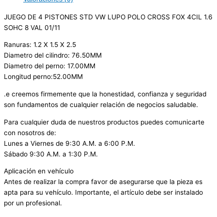
JUEGO DE 4 PISTONES STD VW LUPO POLO CROSS FOX 4CIL 1.6
SOHC 8 VAL 01/11
Ranuras: 1.2 X 1.5 X 2.5
Diametro del cilindro: 76.50MM
Diametro del perno: 17.00MM
Longitud perno:52.00MM
.e creemos firmemente que la honestidad, confianza y seguridad
son fundamentos de cualquier relación de negocios saludable.
Para cualquier duda de nuestros productos puedes comunicarte
con nosotros de:
Lunes a Viernes de 9:30 A.M. a 6:00 P.M.
Sábado 9:30 A.M. a 1:30 P.M.
Aplicación en vehículo
Antes de realizar la compra favor de asegurarse que la pieza es
apta para su vehículo. Importante, el artículo debe ser instalado
por un profesional.