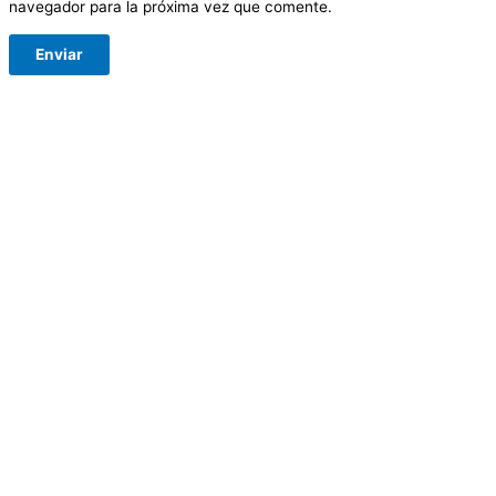
navegador para la próxima vez que comente.