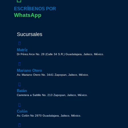
ESCRÍBENOS POR
WhatsApp
Sucursales
Matríz
Dr Pérez Arce No. 28 (Calle 34 S.R.) Guadalajara, Jalisco, México.
Mariano Otero
Av. Mariano Otero No. 3441 Zapopan, Jalisco, México.
Batán
Carretera a Saltillo No. 213 Zapopan, Jalisco, México.
Colón
Av. Colón No 2970 Guadalajara, Jalisco, México.