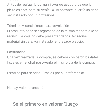
Antes de realizar la compra favor de asegurarse que la
pieza es apta para su vehículo. Importante, el artículo debe
ser instalado por un profesional.
Términos y condiciones para devolución
El producto debe ser regresado de la misma manera que se
recibió. La caja no debe presentar daños. No recibe
material sin caja, ya instalado, engrasado o sucio.
Facturación
Una vez realizada la compra, se deberá compartir los datos
fiscales en el chat post-venta el mismo día de la compra.
Estamos para servirle ¡Gracias por su preferencia!
No hay valoraciones aún.
Sé el primero en valorar “Juego