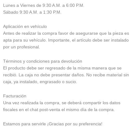
Lunes a Viernes de 9:30 A.M. a 6:00 P.M.
Sábado 9:30 A.M. a 1:30 P.M.
Aplicación en vehículo
Antes de realizar la compra favor de asegurarse que la pieza es
apta para su vehículo. Importante, el artículo debe ser instalado
por un profesional.
Términos y condiciones para devolución
El producto debe ser regresado de la misma manera que se
recibió. La caja no debe presentar daños. No recibe material sin
caja, ya instalado, engrasado o sucio.
Facturación
Una vez realizada la compra, se deberá compartir los datos
fiscales en el chat post-venta el mismo día de la compra.
Estamos para servirle ¡Gracias por su preferencia!