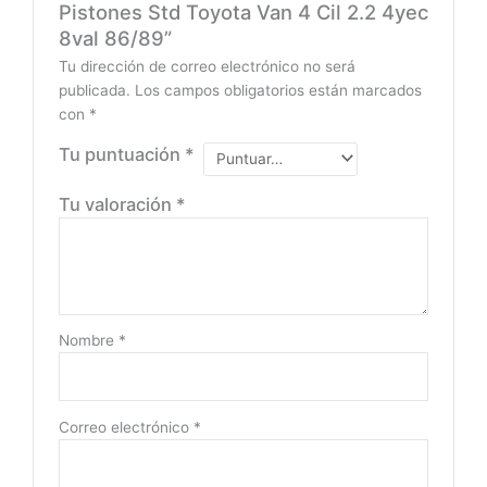
Pistones Std Toyota Van 4 Cil 2.2 4yec
8val 86/89”
Tu dirección de correo electrónico no será
publicada.
Los campos obligatorios están marcados
con
*
Tu puntuación
*
Tu valoración
*
Nombre
*
Correo electrónico
*