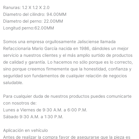
Ranuras: 1.2 X 1.2 X 2.0
Diametro del cilindro: 94.00MM
Diametro del perno: 22.00MM
Longitud perno:62.00MM
Somos una empresa orgullosamente Jalisciense llamada
Refaccionaria Mario García nacida en 1986, dándoles un mejor
servicio a nuestros clientes y el más amplio surtido de productos
de calidad y garantía. Lo hacemos no sólo porque es lo correcto,
sino porque creemos firmemente que la honestidad, confianza y
seguridad son fundamentos de cualquier relación de negocios
saludable.
Para cualquier duda de nuestros productos puedes comunicarte
con nosotros de:
Lunes a Viernes de 9:30 A.M. a 6:00 P.M.
Sábado 9:30 A.M. a 1:30 P.M.
Aplicación en vehículo
Antes de realizar la compra favor de asegurarse que la pieza es