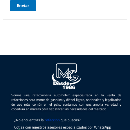
Somos una refaccionaria automotriz especializada en la venta de
refacciones para motor de gasolina y diésel ligero, nacionales y legalizados
de uso más común en el país, contamos con una amplia variedad y
cobertura en marcas para satisfacer las necesidades del mercado.
¿No encuentras la
refacción
que buscas?
Cotiza con nuestros asesores especializados por WhatsApp