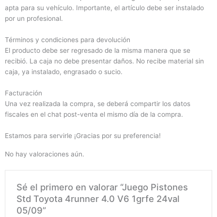
apta para su vehículo. Importante, el artículo debe ser instalado
por un profesional.
Términos y condiciones para devolución
El producto debe ser regresado de la misma manera que se
recibió. La caja no debe presentar daños. No recibe material sin
caja, ya instalado, engrasado o sucio.
Facturación
Una vez realizada la compra, se deberá compartir los datos
fiscales en el chat post-venta el mismo día de la compra.
Estamos para servirle ¡Gracias por su preferencia!
No hay valoraciones aún.
Sé el primero en valorar “Juego Pistones
Std Toyota 4runner 4.0 V6 1grfe 24val
05/09”