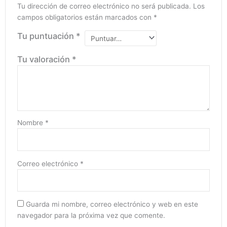
Tu dirección de correo electrónico no será publicada.
Los
campos obligatorios están marcados con
*
Tu puntuación
*
Tu valoración
*
Nombre
*
Correo electrónico
*
Guarda mi nombre, correo electrónico y web en este
navegador para la próxima vez que comente.