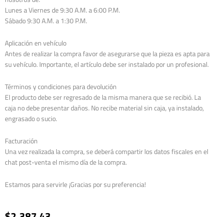
Lunes a Viernes de 9:30 A.M. a 6:00 P.M.
Sábado 9:30 A.M. a 1:30 P.M.
Aplicación en vehículo
Antes de realizar la compra favor de asegurarse que la pieza es apta para
su vehículo. Importante, el artículo debe ser instalado por un profesional.
Términos y condiciones para devolución
El producto debe ser regresado de la misma manera que se recibió. La
caja no debe presentar daños. No recibe material sin caja, ya instalado,
engrasado o sucio.
Facturación
Una vez realizada la compra, se deberá compartir los datos fiscales en el
chat post-venta el mismo día de la compra.
Estamos para servirle ¡Gracias por su preferencia!
$
2,387.43