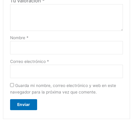
Tu valoración
*
Nombre
*
Correo electrónico
*
Guarda mi nombre, correo electrónico y web en este
navegador para la próxima vez que comente.