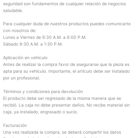
seguridad son fundamentos de cualquier relación de negocios
saludable.
Para cualquier duda de nuestros productos puedes comunicarte
con nosotros de:
Lunes a Viernes de 9:30 A.M. a 6:00 P.M.
Sábado 9:30 A.M. a 1:30 P.M.
Aplicación en vehículo
Antes de realizar la compra favor de asegurarse que la pieza es
apta para su vehículo. Importante, el artículo debe ser instalado
por un profesional.
Términos y condiciones para devolución
El producto debe ser regresado de la misma manera que se
recibió. La caja no debe presentar daños. No recibe material sin
caja, ya instalado, engrasado o sucio.
Facturación
Una vez realizada la compra, se deberá compartir los datos