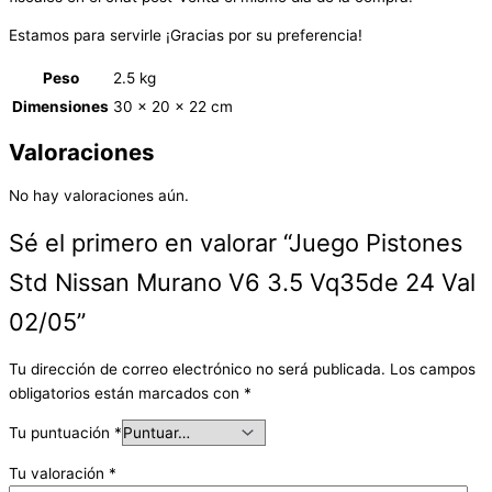
Estamos para servirle ¡Gracias por su preferencia!
Peso
2.5 kg
Dimensiones
30 × 20 × 22 cm
Valoraciones
No hay valoraciones aún.
Sé el primero en valorar “Juego Pistones
Std Nissan Murano V6 3.5 Vq35de 24 Val
02/05”
Tu dirección de correo electrónico no será publicada.
Los campos
obligatorios están marcados con
*
Tu puntuación
*
Tu valoración
*