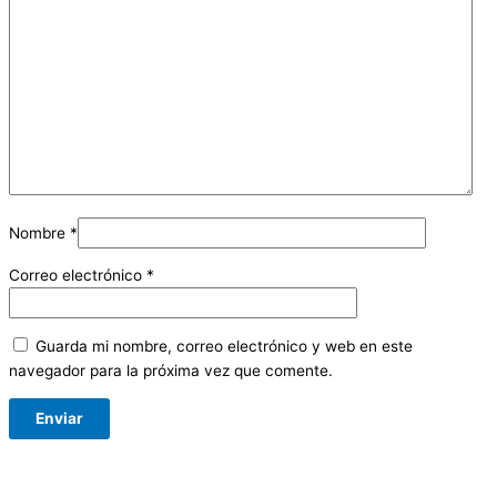
Nombre
*
Correo electrónico
*
Guarda mi nombre, correo electrónico y web en este
navegador para la próxima vez que comente.