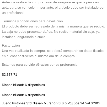
Antes de realizar la compra favor de asegurarse que la pieza es
apta para su vehículo. Importante, el artículo debe ser instalado por
un profesional.
Términos y condiciones para devolución
El producto debe ser regresado de la misma manera que se recibió.
La caja no debe presentar daños. No recibe material sin caja, ya
instalado, engrasado o sucio.
Facturación
Una vez realizada la compra, se deberá compartir los datos fiscales
en el chat post-venta el mismo día de la compra.
Estamos para servirle ¡Gracias por su preferencia!
$
2,357.71
Disponibilidad:
6 disponibles
Disponibilidad:
6 disponibles
Juego Pistones Std Nissan Murano V6 3.5 Vq35de 24 Val 02/05