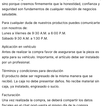
sino porque creemos firmemente que la honestidad, confianza y
seguridad son fundamentos de cualquier relación de negocios
saludable.
Para cualquier duda de nuestros productos puedes comunicarte
con nosotros de:
Lunes a Viernes de 9:30 A.M. a 6:00 P.M.
Sábado 9:30 A.M. a 1:30 P.M.
Aplicación en vehículo
Antes de realizar la compra favor de asegurarse que la pieza es
apta para su vehículo. Importante, el artículo debe ser instalado
por un profesional.
Términos y condiciones para devolución
El producto debe ser regresado de la misma manera que se
recibió. La caja no debe presentar daños. No recibe material sin
caja, ya instalado, engrasado o sucio.
Facturación
Una vez realizada la compra, se deberá compartir los datos
fiscales en el chat post-venta el mismo día de la compra.