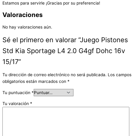
Estamos para servirle ¡Gracias por su preferencia!
Valoraciones
No hay valoraciones aún.
Sé el primero en valorar “Juego Pistones
Std Kia Sportage L4 2.0 G4gf Dohc 16v
15/17”
Tu dirección de correo electrónico no será publicada.
Los campos
obligatorios están marcados con
*
Tu puntuación
*
Tu valoración
*