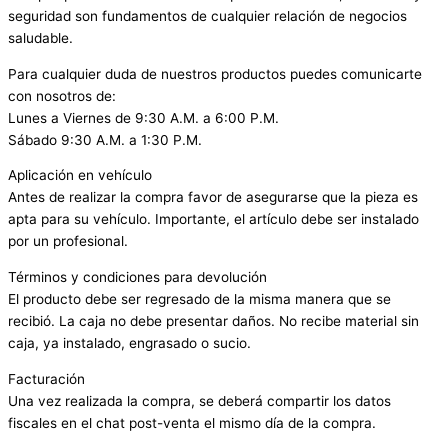
seguridad son fundamentos de cualquier relación de negocios
saludable.
Para cualquier duda de nuestros productos puedes comunicarte
con nosotros de:
Lunes a Viernes de 9:30 A.M. a 6:00 P.M.
Sábado 9:30 A.M. a 1:30 P.M.
Aplicación en vehículo
Antes de realizar la compra favor de asegurarse que la pieza es
apta para su vehículo. Importante, el artículo debe ser instalado
por un profesional.
Términos y condiciones para devolución
El producto debe ser regresado de la misma manera que se
recibió. La caja no debe presentar daños. No recibe material sin
caja, ya instalado, engrasado o sucio.
Facturación
Una vez realizada la compra, se deberá compartir los datos
fiscales en el chat post-venta el mismo día de la compra.