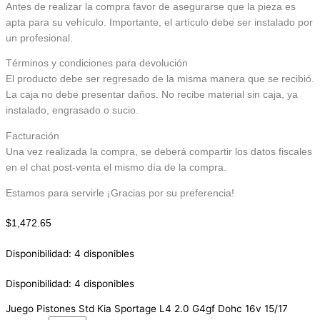
Antes de realizar la compra favor de asegurarse que la pieza es
apta para su vehículo. Importante, el artículo debe ser instalado por
un profesional.
Términos y condiciones para devolución
El producto debe ser regresado de la misma manera que se recibió.
La caja no debe presentar daños. No recibe material sin caja, ya
instalado, engrasado o sucio.
Facturación
Una vez realizada la compra, se deberá compartir los datos fiscales
en el chat post-venta el mismo día de la compra.
Estamos para servirle ¡Gracias por su preferencia!
$
1,472.65
Disponibilidad:
4 disponibles
Disponibilidad:
4 disponibles
Juego Pistones Std Kia Sportage L4 2.0 G4gf Dohc 16v 15/17