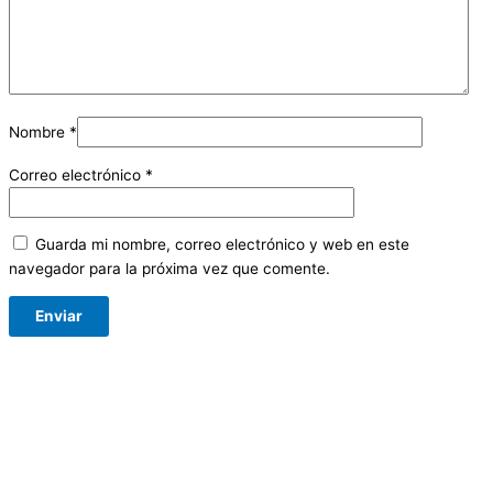
Nombre
*
Correo electrónico
*
Guarda mi nombre, correo electrónico y web en este
navegador para la próxima vez que comente.