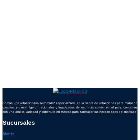
Somos una refaccionaria automotriz especializada en la venta de refacciones para motor de
gasolina y diésel ligero, nacionales y legalizados de uso más común en el país, contamos
con una amplia variedad y cobertura en marcas para satisfacer las necesidades del mercado.
Sucursales
Matríz