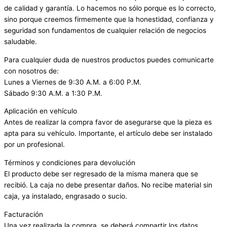
de calidad y garantía. Lo hacemos no sólo porque es lo correcto,
sino porque creemos firmemente que la honestidad, confianza y
seguridad son fundamentos de cualquier relación de negocios
saludable.
Para cualquier duda de nuestros productos puedes comunicarte
con nosotros de:
Lunes a Viernes de 9:30 A.M. a 6:00 P.M.
Sábado 9:30 A.M. a 1:30 P.M.
Aplicación en vehículo
Antes de realizar la compra favor de asegurarse que la pieza es
apta para su vehículo. Importante, el artículo debe ser instalado
por un profesional.
Términos y condiciones para devolución
El producto debe ser regresado de la misma manera que se
recibió. La caja no debe presentar daños. No recibe material sin
caja, ya instalado, engrasado o sucio.
Facturación
Una vez realizada la compra, se deberá compartir los datos