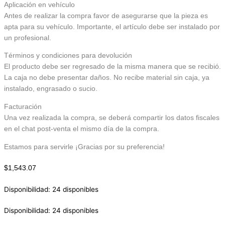
Aplicación en vehículo
Antes de realizar la compra favor de asegurarse que la pieza es
apta para su vehículo. Importante, el artículo debe ser instalado por
un profesional.
Términos y condiciones para devolución
El producto debe ser regresado de la misma manera que se recibió.
La caja no debe presentar daños. No recibe material sin caja, ya
instalado, engrasado o sucio.
Facturación
Una vez realizada la compra, se deberá compartir los datos fiscales
en el chat post-venta el mismo día de la compra.
Estamos para servirle ¡Gracias por su preferencia!
$
1,543.07
Disponibilidad:
24 disponibles
Disponibilidad:
24 disponibles