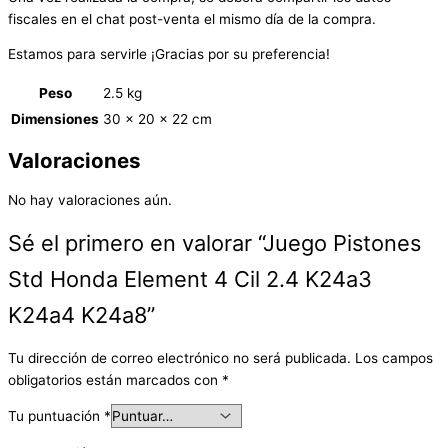
fiscales en el chat post-venta el mismo día de la compra.
Estamos para servirle ¡Gracias por su preferencia!
Peso
2.5 kg
Dimensiones
30 × 20 × 22 cm
Valoraciones
No hay valoraciones aún.
Sé el primero en valorar “Juego Pistones
Std Honda Element 4 Cil 2.4 K24a3
K24a4 K24a8”
Tu dirección de correo electrónico no será publicada.
Los campos
obligatorios están marcados con
*
Tu puntuación
*