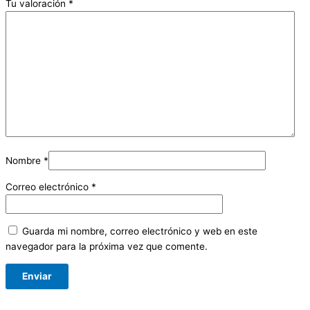
Tu valoración
*
Nombre
*
Correo electrónico
*
Guarda mi nombre, correo electrónico y web en este
navegador para la próxima vez que comente.