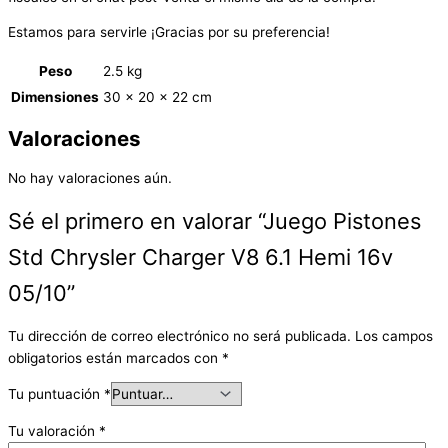
Estamos para servirle ¡Gracias por su preferencia!
Peso
2.5 kg
Dimensiones
30 × 20 × 22 cm
Valoraciones
No hay valoraciones aún.
Sé el primero en valorar “Juego Pistones
Std Chrysler Charger V8 6.1 Hemi 16v
05/10”
Tu dirección de correo electrónico no será publicada.
Los campos
obligatorios están marcados con
*
Tu puntuación
*
Tu valoración
*