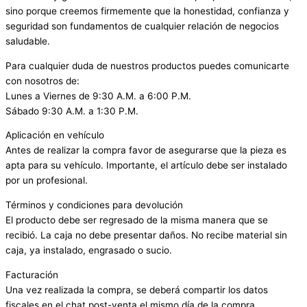
sino porque creemos firmemente que la honestidad, confianza y
seguridad son fundamentos de cualquier relación de negocios
saludable.
Para cualquier duda de nuestros productos puedes comunicarte
con nosotros de:
Lunes a Viernes de 9:30 A.M. a 6:00 P.M.
Sábado 9:30 A.M. a 1:30 P.M.
Aplicación en vehículo
Antes de realizar la compra favor de asegurarse que la pieza es
apta para su vehículo. Importante, el artículo debe ser instalado
por un profesional.
Términos y condiciones para devolución
El producto debe ser regresado de la misma manera que se
recibió. La caja no debe presentar daños. No recibe material sin
caja, ya instalado, engrasado o sucio.
Facturación
Una vez realizada la compra, se deberá compartir los datos
fiscales en el chat post-venta el mismo día de la compra.