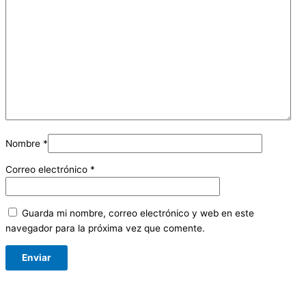
Nombre
*
Correo electrónico
*
Guarda mi nombre, correo electrónico y web en este
navegador para la próxima vez que comente.