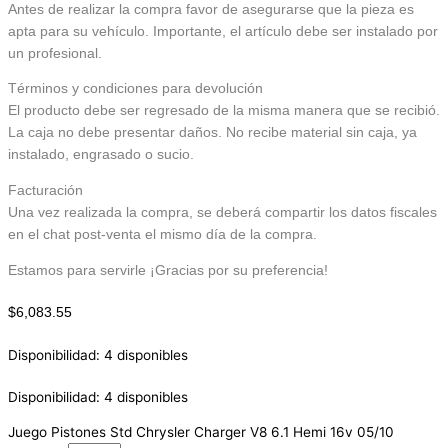
Antes de realizar la compra favor de asegurarse que la pieza es
apta para su vehículo. Importante, el artículo debe ser instalado por
un profesional.
Términos y condiciones para devolución
El producto debe ser regresado de la misma manera que se recibió.
La caja no debe presentar daños. No recibe material sin caja, ya
instalado, engrasado o sucio.
Facturación
Una vez realizada la compra, se deberá compartir los datos fiscales
en el chat post-venta el mismo día de la compra.
Estamos para servirle ¡Gracias por su preferencia!
$
6,083.55
Disponibilidad:
4 disponibles
Disponibilidad:
4 disponibles
Juego Pistones Std Chrysler Charger V8 6.1 Hemi 16v 05/10