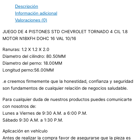
Descripción
Información adicional
Valoraciones (0)
JUEGO DE 4 PISTONES STD CHEVROLET TORNADO 4 CIL 1.8
MOTOR N18XFH DOHC 16 VAL 10/16
Ranuras: 1.2 X 1.2 X 2.0
Diametro del cilindro: 80.50MM
Diametro del perno: 18.00MM
Longitud perno:56.00MM
.e creemos firmemente que la honestidad, confianza y seguridad
son fundamentos de cualquier relación de negocios saludable.
Para cualquier duda de nuestros productos puedes comunicarte
con nosotros de:
Lunes a Viernes de 9:30 A.M. a 6:00 P.M.
Sábado 9:30 A.M. a 1:30 P.M.
Aplicación en vehículo
Antes de realizar la compra favor de asegurarse que la pieza es