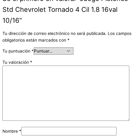
Std Chevrolet Tornado 4 Cil 1.8 16val
10/16”
Tu dirección de correo electrónico no será publicada.
Los campos
obligatorios están marcados con
*
Tu puntuación
*
Tu valoración
*
Nombre
*