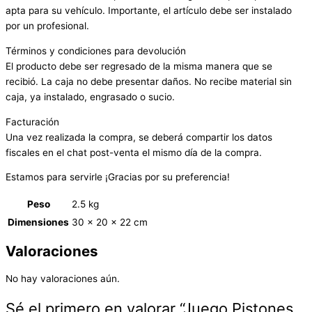
apta para su vehículo. Importante, el artículo debe ser instalado
por un profesional.
Términos y condiciones para devolución
El producto debe ser regresado de la misma manera que se
recibió. La caja no debe presentar daños. No recibe material sin
caja, ya instalado, engrasado o sucio.
Facturación
Una vez realizada la compra, se deberá compartir los datos
fiscales en el chat post-venta el mismo día de la compra.
Estamos para servirle ¡Gracias por su preferencia!
Peso
2.5 kg
Dimensiones
30 × 20 × 22 cm
Valoraciones
No hay valoraciones aún.
Sé el primero en valorar “Juego Pistones