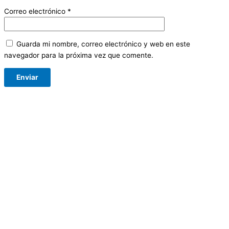
Correo electrónico
*
Guarda mi nombre, correo electrónico y web en este
navegador para la próxima vez que comente.