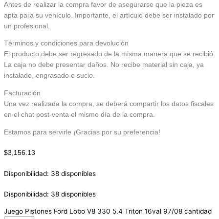
Antes de realizar la compra favor de asegurarse que la pieza es
apta para su vehículo. Importante, el artículo debe ser instalado por
un profesional.
Términos y condiciones para devolución
El producto debe ser regresado de la misma manera que se recibió.
La caja no debe presentar daños. No recibe material sin caja, ya
instalado, engrasado o sucio.
Facturación
Una vez realizada la compra, se deberá compartir los datos fiscales
en el chat post-venta el mismo día de la compra.
Estamos para servirle ¡Gracias por su preferencia!
$
3,156.13
Disponibilidad:
38 disponibles
Disponibilidad:
38 disponibles
Juego Pistones Ford Lobo V8 330 5.4 Triton 16val 97/08 cantidad