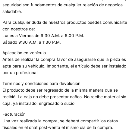
seguridad son fundamentos de cualquier relación de negocios
saludable.
Para cualquier duda de nuestros productos puedes comunicarte
con nosotros de:
Lunes a Viernes de 9:30 A.M. a 6:00 P.M.
Sábado 9:30 A.M. a 1:30 P.M.
Aplicación en vehículo
Antes de realizar la compra favor de asegurarse que la pieza es
apta para su vehículo. Importante, el artículo debe ser instalado
por un profesional.
Términos y condiciones para devolución
El producto debe ser regresado de la misma manera que se
recibió. La caja no debe presentar daños. No recibe material sin
caja, ya instalado, engrasado o sucio.
Facturación
Una vez realizada la compra, se deberá compartir los datos
fiscales en el chat post-venta el mismo día de la compra.