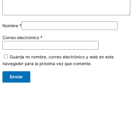
Nombre
*
Correo electrónico
*
Guarda mi nombre, correo electrónico y web en este
navegador para la próxima vez que comente.