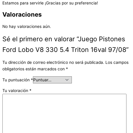
Estamos para servirle ¡Gracias por su preferencia!
Valoraciones
No hay valoraciones aún.
Sé el primero en valorar “Juego Pistones
Ford Lobo V8 330 5.4 Triton 16val 97/08”
Tu dirección de correo electrónico no será publicada.
Los campos
obligatorios están marcados con
*
Tu puntuación
*
Tu valoración
*