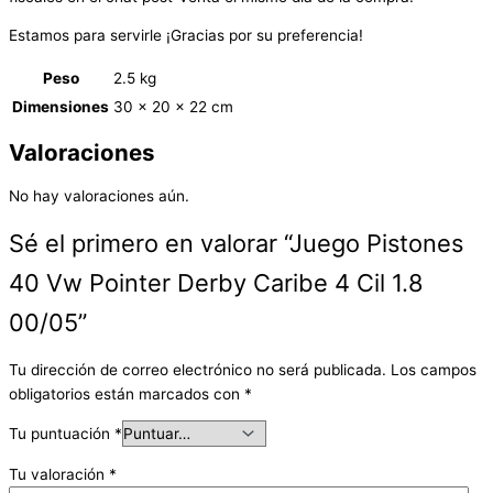
Estamos para servirle ¡Gracias por su preferencia!
Peso
2.5 kg
Dimensiones
30 × 20 × 22 cm
Valoraciones
No hay valoraciones aún.
Sé el primero en valorar “Juego Pistones
40 Vw Pointer Derby Caribe 4 Cil 1.8
00/05”
Tu dirección de correo electrónico no será publicada.
Los campos
obligatorios están marcados con
*
Tu puntuación
*
Tu valoración
*