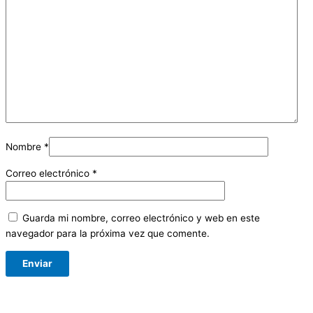
Nombre
*
Correo electrónico
*
Guarda mi nombre, correo electrónico y web en este
navegador para la próxima vez que comente.