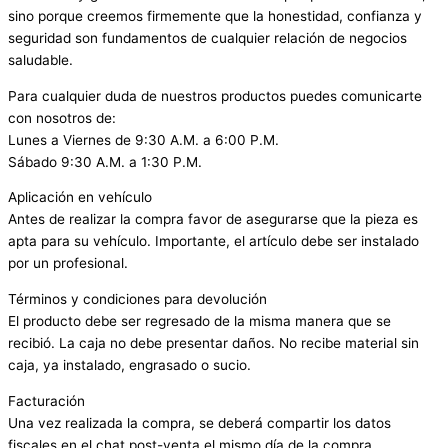
sino porque creemos firmemente que la honestidad, confianza y
seguridad son fundamentos de cualquier relación de negocios
saludable.
Para cualquier duda de nuestros productos puedes comunicarte
con nosotros de:
Lunes a Viernes de 9:30 A.M. a 6:00 P.M.
Sábado 9:30 A.M. a 1:30 P.M.
Aplicación en vehículo
Antes de realizar la compra favor de asegurarse que la pieza es
apta para su vehículo. Importante, el artículo debe ser instalado
por un profesional.
Términos y condiciones para devolución
El producto debe ser regresado de la misma manera que se
recibió. La caja no debe presentar daños. No recibe material sin
caja, ya instalado, engrasado o sucio.
Facturación
Una vez realizada la compra, se deberá compartir los datos
fiscales en el chat post-venta el mismo día de la compra.