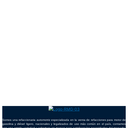
Somos una refaccionaria automotriz especializada en la venta de refacciones para motor de
gasolina y diésel ligero, nacionales y legalizados de uso más común en el país, contamos
con una amplia variedad y cobertura en marcas para satisfacer las necesidades del mercado.