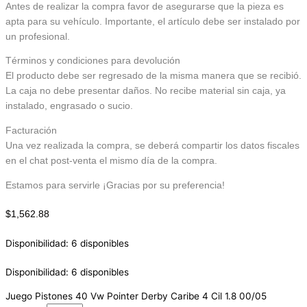
Antes de realizar la compra favor de asegurarse que la pieza es
apta para su vehículo. Importante, el artículo debe ser instalado por
un profesional.
Términos y condiciones para devolución
El producto debe ser regresado de la misma manera que se recibió.
La caja no debe presentar daños. No recibe material sin caja, ya
instalado, engrasado o sucio.
Facturación
Una vez realizada la compra, se deberá compartir los datos fiscales
en el chat post-venta el mismo día de la compra.
Estamos para servirle ¡Gracias por su preferencia!
$
1,562.88
Disponibilidad:
6 disponibles
Disponibilidad:
6 disponibles
Juego Pistones 40 Vw Pointer Derby Caribe 4 Cil 1.8 00/05