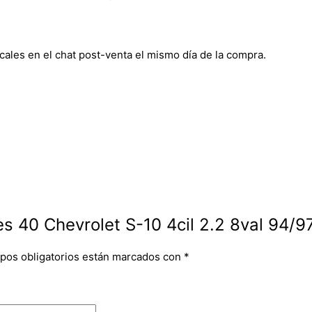
cales en el chat post-venta el mismo día de la compra.
es 40 Chevrolet S-10 4cil 2.2 8val 94/9
pos obligatorios están marcados con
*