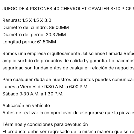
JUEGO DE 4 PISTONES 40 CHEVROLET CAVALIER S-10 PICK UP
Ranuras: 1.5 X 1.5 X 3.0
Diametro del cilindro: 89.00MM
Diametro del perno: 20.32MM
Longitud perno: 61.50MM
Somos una empresa orgullosamente Jalisciense llamada Refacci
amplio surtido de productos de calidad y garantía. Lo hacemo
seguridad son fundamentos de cualquier relación de negocios
Para cualquier duda de nuestros productos puedes comunicar
Lunes a Viernes de 9:30 A.M. a 6:00 P.M.
Sábado 9:30 A.M. a 1:30 P.M.
Aplicación en vehículo
Antes de realizar la compra favor de asegurarse que la pieza e
Términos y condiciones para devolución
El producto debe ser regresado de la misma manera que se reci