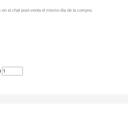
s en el chat post-venta el mismo día de la compra.
d