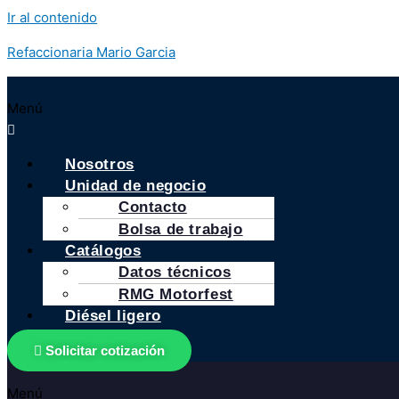
Ir al contenido
Refaccionaria Mario Garcia
Menú
Nosotros
Unidad de negocio
Contacto
Bolsa de trabajo
Catálogos
Datos técnicos
RMG Motorfest
Diésel ligero
Solicitar cotización
Menú