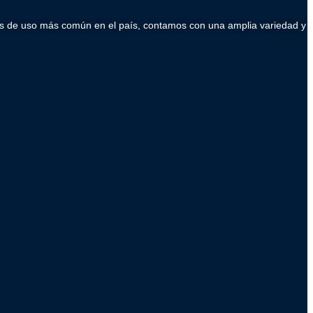
ados de uso más común en el país, contamos con una amplia variedad y