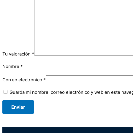
Tu valoración
*
Nombre
*
Correo electrónico
*
Guarda mi nombre, correo electrónico y web en este nave