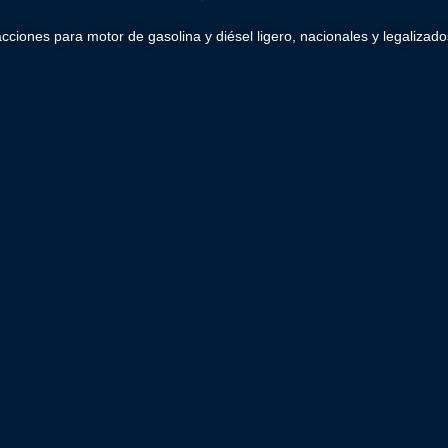
acciones para motor de gasolina y diésel ligero, nacionales y legaliz