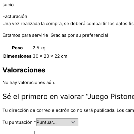
sucio.
Facturación
Una vez realizada la compra, se deberá compartir los datos fis
Estamos para servirle ¡Gracias por su preferencia!
Peso
2.5 kg
Dimensiones
30 × 20 × 22 cm
Valoraciones
No hay valoraciones aún.
Sé el primero en valorar “Juego Piston
Tu dirección de correo electrónico no será publicada.
Los cam
Tu puntuación
*