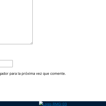
gador para la próxima vez que comente.