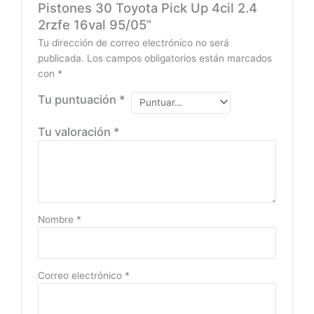
Pistones 30 Toyota Pick Up 4cil 2.4
2rzfe 16val 95/05”
Tu dirección de correo electrónico no será
publicada.
Los campos obligatorios están marcados
con
*
Tu puntuación
*
Tu valoración
*
Nombre
*
Correo electrónico
*