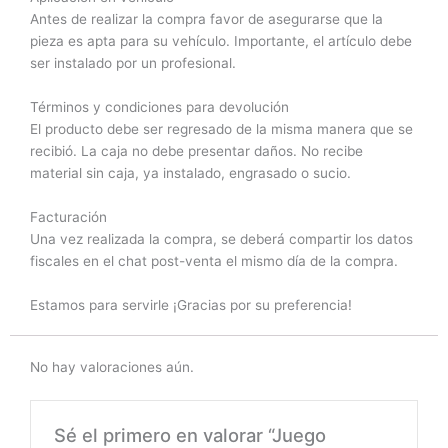
Antes de realizar la compra favor de asegurarse que la
pieza es apta para su vehículo. Importante, el artículo debe
ser instalado por un profesional.
Términos y condiciones para devolución
El producto debe ser regresado de la misma manera que se
recibió. La caja no debe presentar daños. No recibe
material sin caja, ya instalado, engrasado o sucio.
Facturación
Una vez realizada la compra, se deberá compartir los datos
fiscales en el chat post-venta el mismo día de la compra.
Estamos para servirle ¡Gracias por su preferencia!
No hay valoraciones aún.
Sé el primero en valorar “Juego