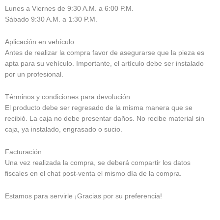
Lunes a Viernes de 9:30 A.M. a 6:00 P.M.
Sábado 9:30 A.M. a 1:30 P.M.
Aplicación en vehículo
Antes de realizar la compra favor de asegurarse que la pieza es
apta para su vehículo. Importante, el artículo debe ser instalado
por un profesional.
Términos y condiciones para devolución
El producto debe ser regresado de la misma manera que se
recibió. La caja no debe presentar daños. No recibe material sin
caja, ya instalado, engrasado o sucio.
Facturación
Una vez realizada la compra, se deberá compartir los datos
fiscales en el chat post-venta el mismo día de la compra.
Estamos para servirle ¡Gracias por su preferencia!