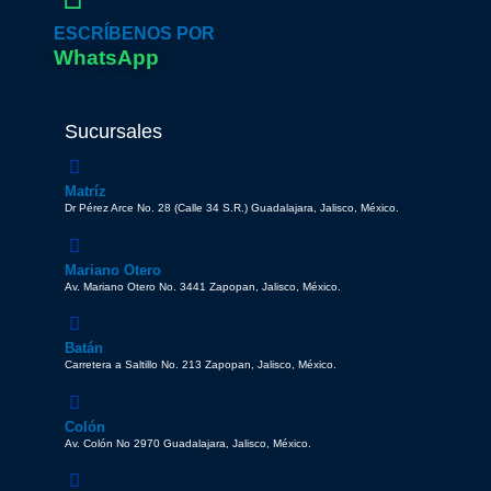
ESCRÍBENOS POR
WhatsApp
Sucursales
Matríz
Dr Pérez Arce No. 28 (Calle 34 S.R.) Guadalajara, Jalisco, México.
Mariano Otero
Av. Mariano Otero No. 3441 Zapopan, Jalisco, México.
Batán
Carretera a Saltillo No. 213 Zapopan, Jalisco, México.
Colón
Av. Colón No 2970 Guadalajara, Jalisco, México.