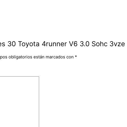
nes 30 Toyota 4runner V6 3.0 Sohc 3vze
pos obligatorios están marcados con
*