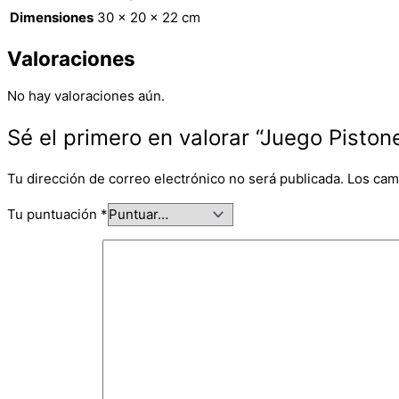
Dimensiones
30 × 20 × 22 cm
Valoraciones
No hay valoraciones aún.
Sé el primero en valorar “Juego Pisto
Tu dirección de correo electrónico no será publicada.
Los cam
Tu puntuación
*