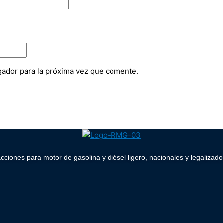
gador para la próxima vez que comente.
acciones para motor de gasolina y diésel ligero, nacionales y legaliz