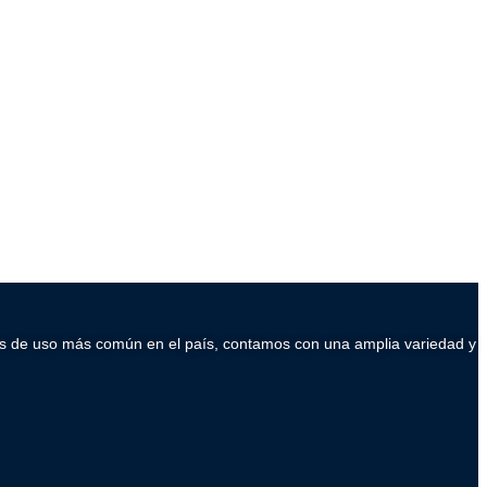
ados de uso más común en el país, contamos con una amplia variedad y