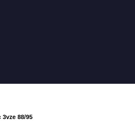
 3vze 88/95