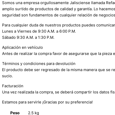
Somos una empresa orgullosamente Jalisciense llamada Refacci
amplio surtido de productos de calidad y garantía. Lo hacemo
seguridad son fundamentos de cualquier relación de negocios
Para cualquier duda de nuestros productos puedes comunicar
Lunes a Viernes de 9:30 A.M. a 6:00 P.M.
Sábado 9:30 A.M. a 1:30 P.M.
Aplicación en vehículo
Antes de realizar la compra favor de asegurarse que la pieza e
Términos y condiciones para devolución
El producto debe ser regresado de la misma manera que se reci
sucio.
Facturación
Una vez realizada la compra, se deberá compartir los datos fis
Estamos para servirle ¡Gracias por su preferencia!
Peso
2.5 kg