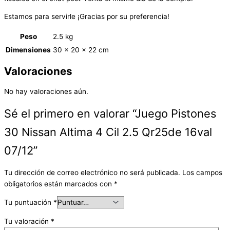
Estamos para servirle ¡Gracias por su preferencia!
Peso
2.5 kg
Dimensiones
30 × 20 × 22 cm
Valoraciones
No hay valoraciones aún.
Sé el primero en valorar “Juego Pistones
30 Nissan Altima 4 Cil 2.5 Qr25de 16val
07/12”
Tu dirección de correo electrónico no será publicada.
Los campos
obligatorios están marcados con
*
Tu puntuación
*
Tu valoración
*