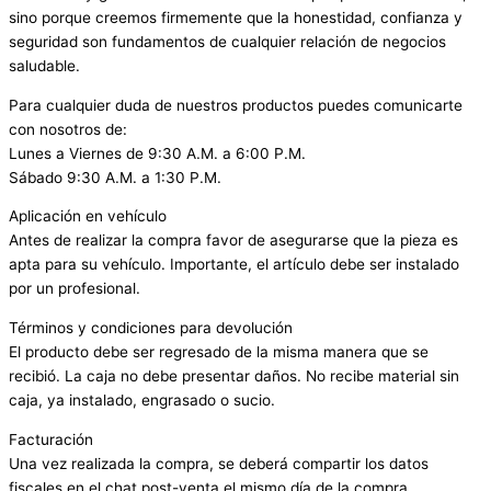
sino porque creemos firmemente que la honestidad, confianza y
seguridad son fundamentos de cualquier relación de negocios
saludable.
Para cualquier duda de nuestros productos puedes comunicarte
con nosotros de:
Lunes a Viernes de 9:30 A.M. a 6:00 P.M.
Sábado 9:30 A.M. a 1:30 P.M.
Aplicación en vehículo
Antes de realizar la compra favor de asegurarse que la pieza es
apta para su vehículo. Importante, el artículo debe ser instalado
por un profesional.
Términos y condiciones para devolución
El producto debe ser regresado de la misma manera que se
recibió. La caja no debe presentar daños. No recibe material sin
caja, ya instalado, engrasado o sucio.
Facturación
Una vez realizada la compra, se deberá compartir los datos
fiscales en el chat post-venta el mismo día de la compra.