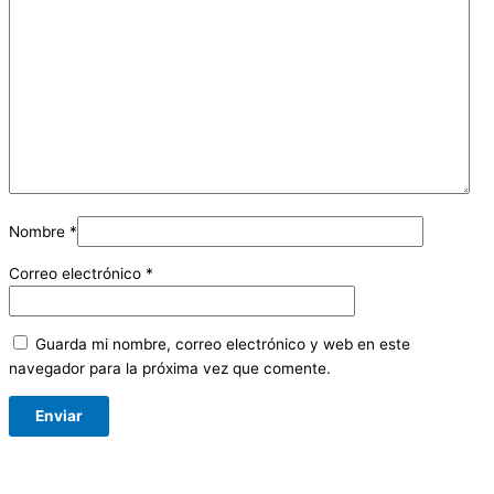
Nombre
*
Correo electrónico
*
Guarda mi nombre, correo electrónico y web en este
navegador para la próxima vez que comente.