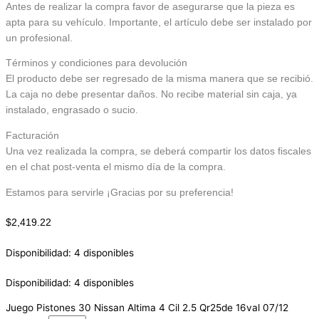
Antes de realizar la compra favor de asegurarse que la pieza es
apta para su vehículo. Importante, el artículo debe ser instalado por
un profesional.
Términos y condiciones para devolución
El producto debe ser regresado de la misma manera que se recibió.
La caja no debe presentar daños. No recibe material sin caja, ya
instalado, engrasado o sucio.
Facturación
Una vez realizada la compra, se deberá compartir los datos fiscales
en el chat post-venta el mismo día de la compra.
Estamos para servirle ¡Gracias por su preferencia!
$
2,419.22
Disponibilidad:
4 disponibles
Disponibilidad:
4 disponibles
Juego Pistones 30 Nissan Altima 4 Cil 2.5 Qr25de 16val 07/12