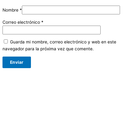
Nombre
*
Correo electrónico
*
Guarda mi nombre, correo electrónico y web en este
navegador para la próxima vez que comente.