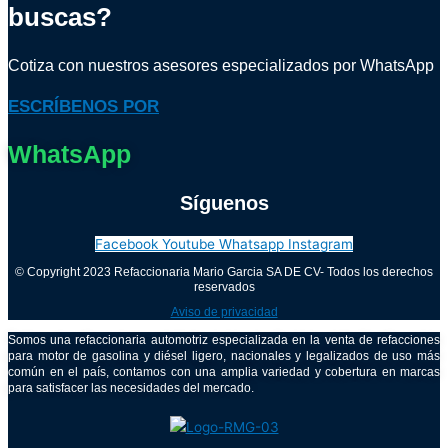
buscas?
Cotiza con nuestros asesores especializados por WhatsApp
ESCRÍBENOS POR
WhatsApp
Síguenos
Facebook
Youtube
Whatsapp
Instagram
© Copyright 2023 Refaccionaria Mario Garcia SA DE CV- Todos los derechos
reservados
Aviso de privacidad
Somos una refaccionaria automotriz especializada en la venta de refacciones
para motor de gasolina y diésel ligero, nacionales y legalizados de uso más
común en el país, contamos con una amplia variedad y cobertura en marcas
para satisfacer las necesidades del mercado.