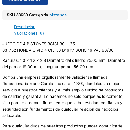
SKU
33669
Categoría
pistones
Descripción
Valoraciones (0)
JUEGO DE 4 PISTONES 38181 30 – .75
83-752 HONDA CIVIC 4 CIL 1.6 D16Y7 SOHC 16 VAL 96/00
Ranuras: 1.0 x 1.2 x 2.8 Diametro del cilindro 75.00 mm. Diametro
del perno: 19.00 mm, Longitud perno: 56.00 mm
Somos una empresa orgullosamente Jalisciense llamada
Refaccionaria Mario García nacida en 1986, dándoles un mejor
servicio a nuestros clientes y el más amplio surtido de productos
de calidad y garantía. Lo hacemos no sólo porque es lo correcto,
sino porque creemos firmemente que la honestidad, confianza y
seguridad son fundamentos de cualquier relación de negocios
saludable.
Para cualquier duda de nuestros productos puedes comunicarte