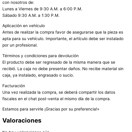
con nosotros de:
Lunes a Viernes de 9:30 A.M. a 6:00 P.M.
Sábado 9:30 A.M. a 1:30 P.M.
Aplicación en vehículo
Antes de realizar la compra favor de asegurarse que la pieza es
apta para su vehículo. Importante, el artículo debe ser instalado
por un profesional.
Términos y condiciones para devolución
El producto debe ser regresado de la misma manera que se
recibió. La caja no debe presentar daños. No recibe material sin
caja, ya instalado, engrasado o sucio.
Facturación
Una vez realizada la compra, se deberá compartir los datos
fiscales en el chat post-venta el mismo día de la compra.
Estamos para servirle ¡Gracias por su preferencia!»
Valoraciones