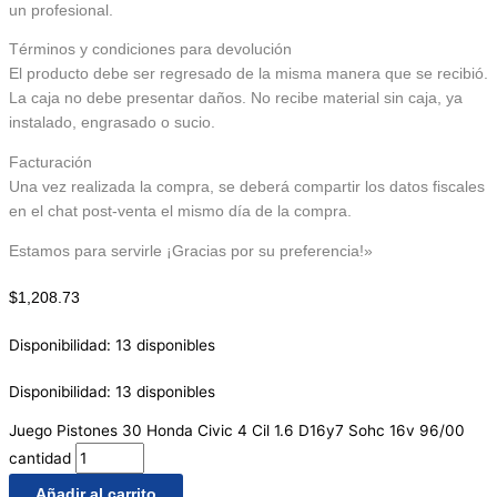
un profesional.
Términos y condiciones para devolución
El producto debe ser regresado de la misma manera que se recibió.
La caja no debe presentar daños. No recibe material sin caja, ya
instalado, engrasado o sucio.
Facturación
Una vez realizada la compra, se deberá compartir los datos fiscales
en el chat post-venta el mismo día de la compra.
Estamos para servirle ¡Gracias por su preferencia!»
$
1,208.73
Disponibilidad:
13 disponibles
Disponibilidad:
13 disponibles
Juego Pistones 30 Honda Civic 4 Cil 1.6 D16y7 Sohc 16v 96/00
cantidad
Añadir al carrito