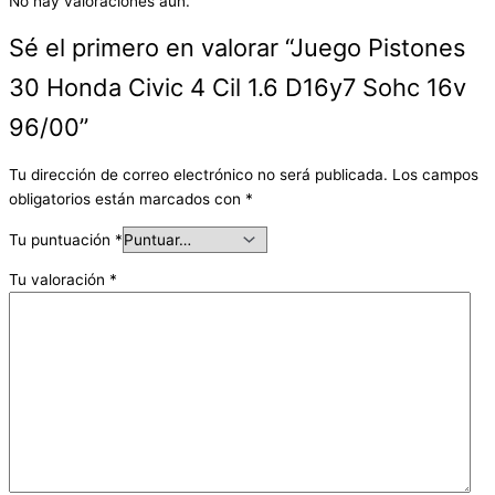
No hay valoraciones aún.
Sé el primero en valorar “Juego Pistones
30 Honda Civic 4 Cil 1.6 D16y7 Sohc 16v
96/00”
Tu dirección de correo electrónico no será publicada.
Los campos
obligatorios están marcados con
*
Tu puntuación
*
Tu valoración
*