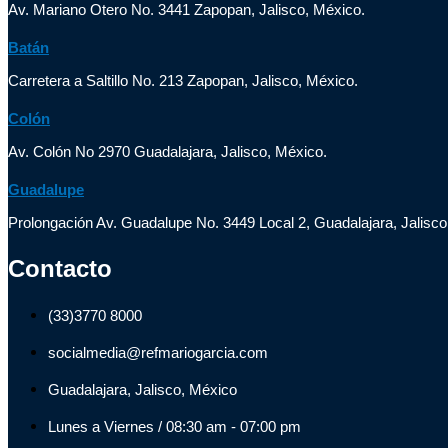
Av. Mariano Otero No. 3441 Zapopan, Jalisco, México.
Batán
Carretera a Saltillo No. 213 Zapopan, Jalisco, México.
Colón
Av. Colón No 2970 Guadalajara, Jalisco, México.
Guadalupe
Prolongación Av. Guadalupe No. 3449 Local 2, Guadalajara, Jalisco
Contacto
(33)3770 8000
socialmedia@refmariogarcia.com
Guadalajara, Jalisco, México
Lunes a Viernes / 08:30 am - 07:00 pm