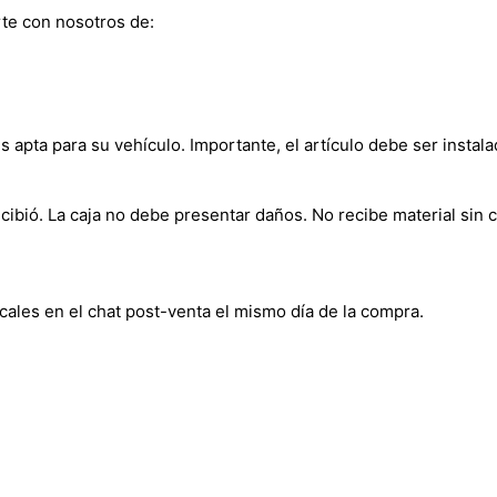
te con nosotros de:
s apta para su vehículo. Importante, el artículo debe ser instala
bió. La caja no debe presentar daños. No recibe material sin c
cales en el chat post-venta el mismo día de la compra.