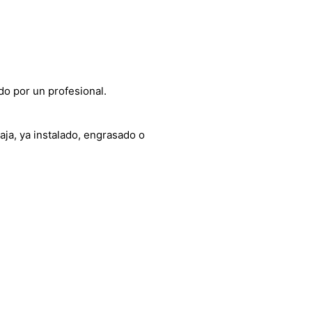
do por un profesional.
aja, ya instalado, engrasado o