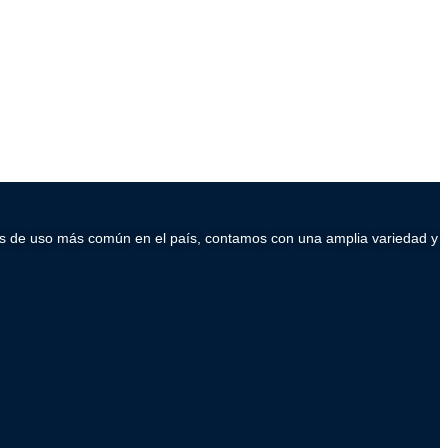
ados de uso más común en el país, contamos con una amplia variedad y