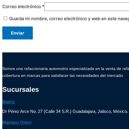
Correo electrónico
*
Guarda mi nombre, correo electrónico y web en este nave
Somos una refaccionaria automotriz especializada en la venta de ref
cobertura en marcas para satisfacer las necesidades del mercado.
Sucursales
Matríz
Dr Pérez Arce No. 27 (Calle 34 S.R.) Guadalajara, Jalisco, México.
Mariano Otero