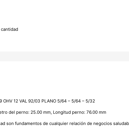
 cantidad
OHV 12 VAL 92/03 PLANO 5/64 – 5/64 – 5/32
metro del perno: 25.00 mm, Longitud perno: 76.00 mm
dad son fundamentos de cualquier relación de negocios saludab