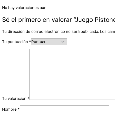
No hay valoraciones aún.
Sé el primero en valorar “Juego Pisto
Tu dirección de correo electrónico no será publicada.
Los cam
Tu puntuación
*
Tu valoración
*
Nombre
*