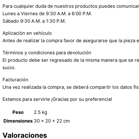
Para cualquier duda de nuestros productos puedes comunicar
Lunes a Viernes de 9:30 A.M. a 6:00 P.M.
Sábado 9:30 A.M. a 1:30 P.M.
Aplicación en vehículo
Antes de realizar la compra favor de asegurarse que la pieza e
Términos y condiciones para devolución
El producto debe ser regresado de la misma manera que se reci
sucio.
Facturación
Una vez realizada la compra, se deberá compartir los datos fis
Estamos para servirle ¡Gracias por su preferencia!
Peso
2.5 kg
Dimensiones
30 × 20 × 22 cm
Valoraciones