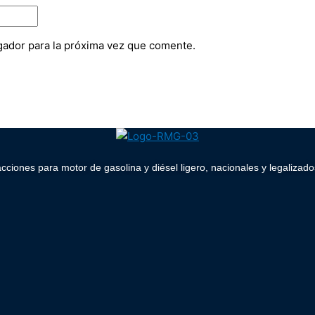
gador para la próxima vez que comente.
acciones para motor de gasolina y diésel ligero, nacionales y legaliz