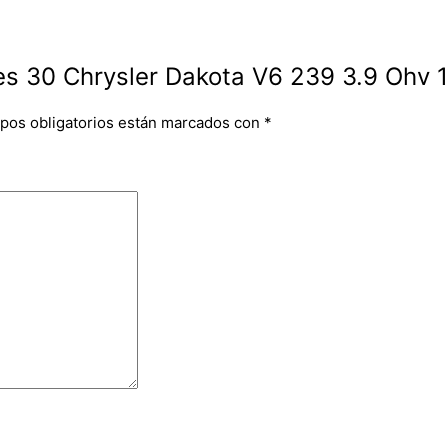
nes 30 Chrysler Dakota V6 239 3.9 Ohv 
pos obligatorios están marcados con
*