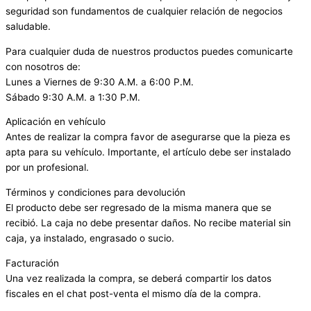
seguridad son fundamentos de cualquier relación de negocios
saludable.
Para cualquier duda de nuestros productos puedes comunicarte
con nosotros de:
Lunes a Viernes de 9:30 A.M. a 6:00 P.M.
Sábado 9:30 A.M. a 1:30 P.M.
Aplicación en vehículo
Antes de realizar la compra favor de asegurarse que la pieza es
apta para su vehículo. Importante, el artículo debe ser instalado
por un profesional.
Términos y condiciones para devolución
El producto debe ser regresado de la misma manera que se
recibió. La caja no debe presentar daños. No recibe material sin
caja, ya instalado, engrasado o sucio.
Facturación
Una vez realizada la compra, se deberá compartir los datos
fiscales en el chat post-venta el mismo día de la compra.