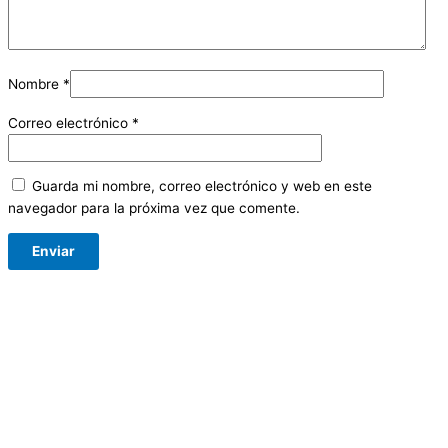
Nombre
*
Correo electrónico
*
Guarda mi nombre, correo electrónico y web en este
navegador para la próxima vez que comente.