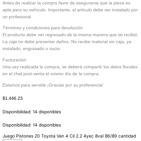
Antes de realizar la compra favor de asegurarse que la pieza es
apta para su vehículo. Importante, el artículo debe ser instalado por
un profesional.
Términos y condiciones para devolución
El producto debe ser regresado de la misma manera que se recibió.
La caja no debe presentar daños. No recibe material sin caja, ya
instalado, engrasado o sucio.
Facturación
Una vez realizada la compra, se deberá compartir los datos fiscales
en el chat post-venta el mismo día de la compra.
Estamos para servirle ¡Gracias por su preferencia!
$
1,446.23
Disponibilidad:
14 disponibles
Disponibilidad:
14 disponibles
Juego Pistones 20 Toyota Van 4 Cil 2.2 4yec 8val 86/89 cantidad