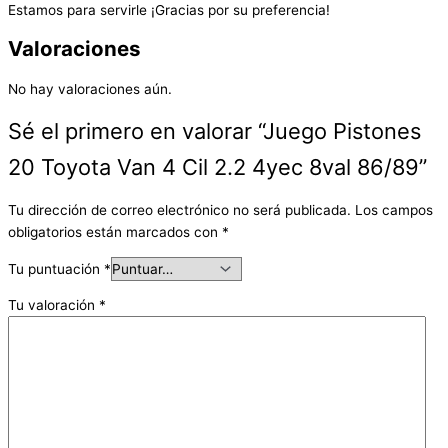
Estamos para servirle ¡Gracias por su preferencia!
Valoraciones
No hay valoraciones aún.
Sé el primero en valorar “Juego Pistones
20 Toyota Van 4 Cil 2.2 4yec 8val 86/89”
Tu dirección de correo electrónico no será publicada.
Los campos
obligatorios están marcados con
*
Tu puntuación
*
Tu valoración
*