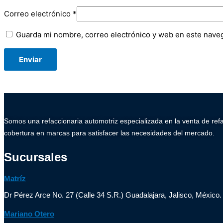
Correo electrónico
*
Guarda mi nombre, correo electrónico y web en este nave
Somos una refaccionaria automotriz especializada en la venta de ref
cobertura en marcas para satisfacer las necesidades del mercado.
Sucursales
Matríz
Dr Pérez Arce No. 27 (Calle 34 S.R.) Guadalajara, Jalisco, México.
Mariano Otero