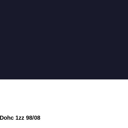
 Dohc 1zz 98/08