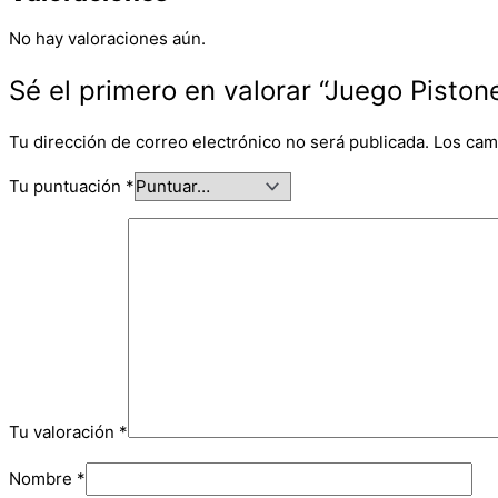
No hay valoraciones aún.
Sé el primero en valorar “Juego Piston
Tu dirección de correo electrónico no será publicada.
Los cam
Tu puntuación
*
Tu valoración
*
Nombre
*