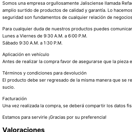
Somos una empresa orgullosamente Jalisciense llamada Refacci
amplio surtido de productos de calidad y garantía. Lo hacemo
seguridad son fundamentos de cualquier relación de negocios
Para cualquier duda de nuestros productos puedes comunicar
Lunes a Viernes de 9:30 A.M. a 6:00 P.M.
Sábado 9:30 A.M. a 1:30 P.M.
Aplicación en vehículo
Antes de realizar la compra favor de asegurarse que la pieza e
Términos y condiciones para devolución
El producto debe ser regresado de la misma manera que se reci
sucio.
Facturación
Una vez realizada la compra, se deberá compartir los datos fis
Estamos para servirle ¡Gracias por su preferencia!
Valoraciones