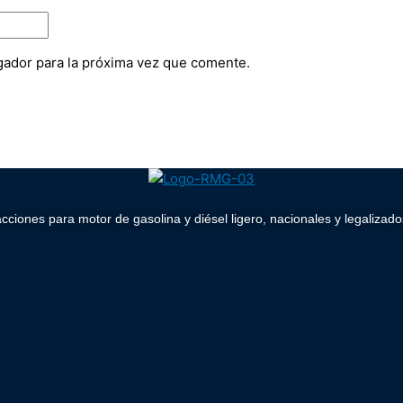
gador para la próxima vez que comente.
acciones para motor de gasolina y diésel ligero, nacionales y legaliz