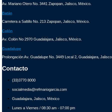
Av. Mariano Otero No. 3441 Zapopan, Jalisco, México.
Batán
Carretera a Saltillo No. 213 Zapopan, Jalisco, México.
Colón
Av. Colón No 2970 Guadalajara, Jalisco, México.
Guadalupe
Prolongación Av. Guadalupe No. 3449 Local 2, Guadalajara, Jalisco
Contacto
(33)3770 8000
socialmedia@refmariogarcia.com
Guadalajara, Jalisco, México
Lunes a Viernes / 08:30 am - 07:00 pm