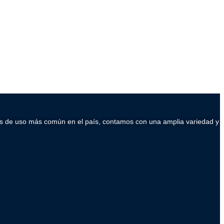
ados de uso más común en el país, contamos con una amplia variedad y