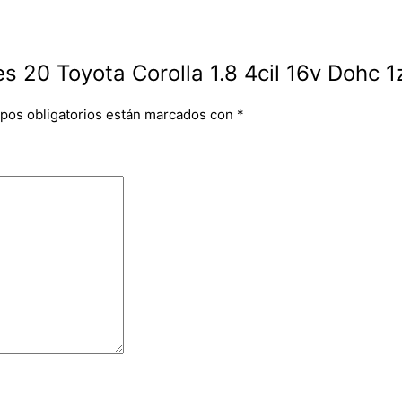
es 20 Toyota Corolla 1.8 4cil 16v Dohc 
pos obligatorios están marcados con
*