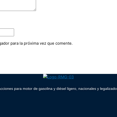
gador para la próxima vez que comente.
acciones para motor de gasolina y diésel ligero, nacionales y legaliz