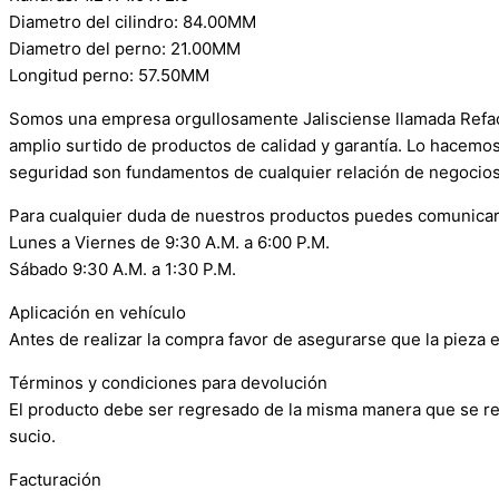
Diametro del cilindro: 84.00MM
Diametro del perno: 21.00MM
Longitud perno: 57.50MM
Somos una empresa orgullosamente Jalisciense llamada Refacci
amplio surtido de productos de calidad y garantía. Lo hacemo
seguridad son fundamentos de cualquier relación de negocios
Para cualquier duda de nuestros productos puedes comunicar
Lunes a Viernes de 9:30 A.M. a 6:00 P.M.
Sábado 9:30 A.M. a 1:30 P.M.
Aplicación en vehículo
Antes de realizar la compra favor de asegurarse que la pieza e
Términos y condiciones para devolución
El producto debe ser regresado de la misma manera que se reci
sucio.
Facturación