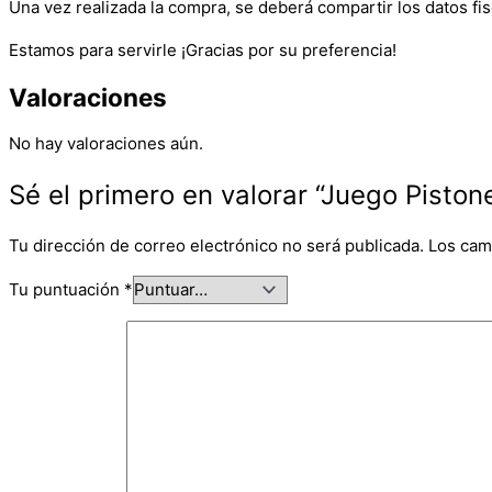
Una vez realizada la compra, se deberá compartir los datos fis
Estamos para servirle ¡Gracias por su preferencia!
Valoraciones
No hay valoraciones aún.
Sé el primero en valorar “Juego Piston
Tu dirección de correo electrónico no será publicada.
Los cam
Tu puntuación
*