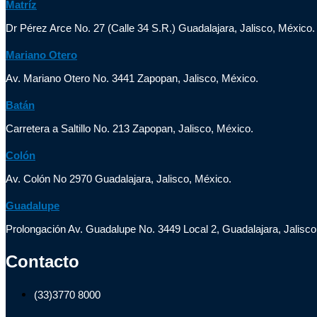
Matríz
Dr Pérez Arce No. 27 (Calle 34 S.R.) Guadalajara, Jalisco, México.
Mariano Otero
Av. Mariano Otero No. 3441 Zapopan, Jalisco, México.
Batán
Carretera a Saltillo No. 213 Zapopan, Jalisco, México.
Colón
Av. Colón No 2970 Guadalajara, Jalisco, México.
Guadalupe
Prolongación Av. Guadalupe No. 3449 Local 2, Guadalajara, Jalisco
Contacto
(33)3770 8000