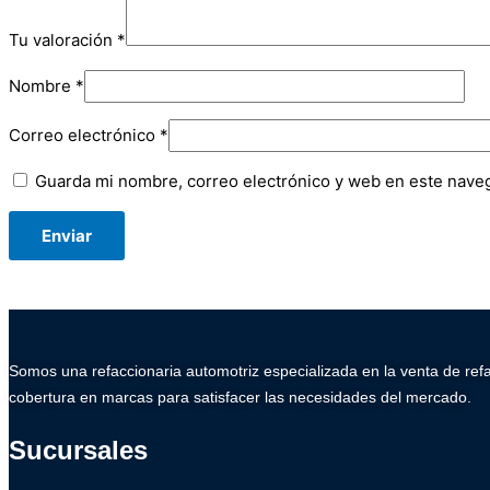
Tu valoración
*
Nombre
*
Correo electrónico
*
Guarda mi nombre, correo electrónico y web en este nave
Somos una refaccionaria automotriz especializada en la venta de ref
cobertura en marcas para satisfacer las necesidades del mercado.
Sucursales