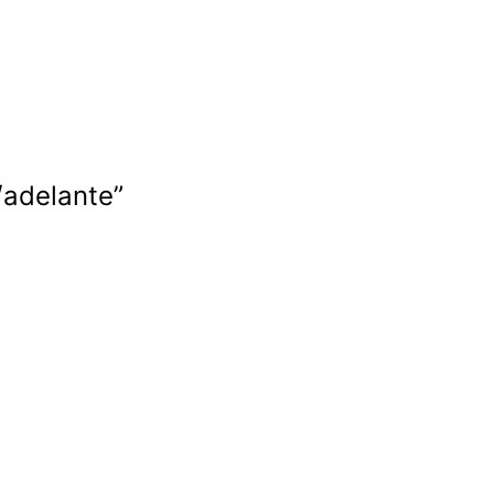
/adelante”