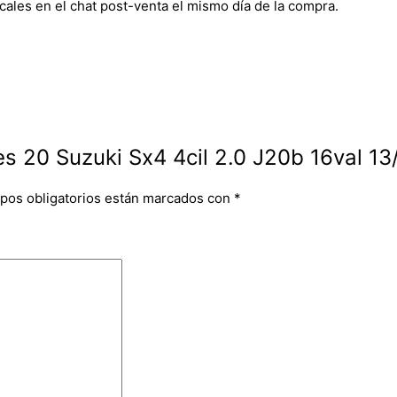
cales en el chat post-venta el mismo día de la compra.
es 20 Suzuki Sx4 4cil 2.0 J20b 16val 13
pos obligatorios están marcados con
*