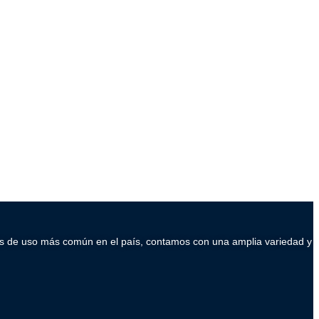
ados de uso más común en el país, contamos con una amplia variedad y