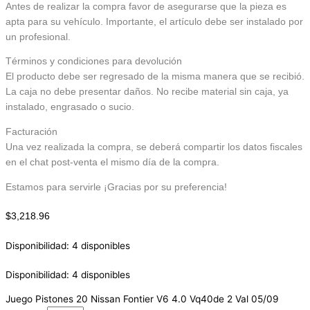
Antes de realizar la compra favor de asegurarse que la pieza es
apta para su vehículo. Importante, el artículo debe ser instalado por
un profesional.
Términos y condiciones para devolución
El producto debe ser regresado de la misma manera que se recibió.
La caja no debe presentar daños. No recibe material sin caja, ya
instalado, engrasado o sucio.
Facturación
Una vez realizada la compra, se deberá compartir los datos fiscales
en el chat post-venta el mismo día de la compra.
Estamos para servirle ¡Gracias por su preferencia!
$
3,218.96
Disponibilidad:
4 disponibles
Disponibilidad:
4 disponibles
Juego Pistones 20 Nissan Fontier V6 4.0 Vq40de 2 Val 05/09