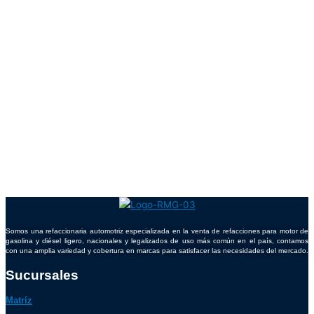
Somos una refaccionaria automotriz especializada en la venta de refacciones para motor de
gasolina y diésel ligero, nacionales y legalizados de uso más común en el país, contamos
con una amplia variedad y cobertura en marcas para satisfacer las necesidades del mercado.
Sucursales
Matríz