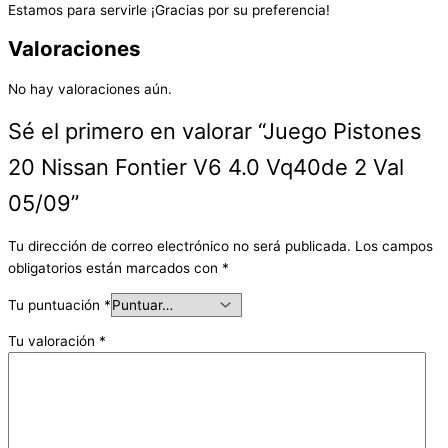
Estamos para servirle ¡Gracias por su preferencia!
Valoraciones
No hay valoraciones aún.
Sé el primero en valorar “Juego Pistones
20 Nissan Fontier V6 4.0 Vq40de 2 Val
05/09”
Tu dirección de correo electrónico no será publicada.
Los campos
obligatorios están marcados con
*
Tu puntuación
*
Tu valoración
*