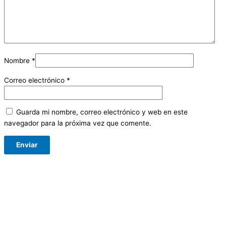
Nombre
*
Correo electrónico
*
Guarda mi nombre, correo electrónico y web en este
navegador para la próxima vez que comente.