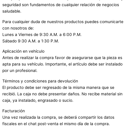
seguridad son fundamentos de cualquier relación de negocios
saludable.
Para cualquier duda de nuestros productos puedes comunicarte
con nosotros de:
Lunes a Viernes de 9:30 A.M. a 6:00 P.M.
Sábado 9:30 A.M. a 1:30 P.M.
Aplicación en vehículo
Antes de realizar la compra favor de asegurarse que la pieza es
apta para su vehículo. Importante, el artículo debe ser instalado
por un profesional.
Términos y condiciones para devolución
El producto debe ser regresado de la misma manera que se
recibió. La caja no debe presentar daños. No recibe material sin
caja, ya instalado, engrasado o sucio.
Facturación
Una vez realizada la compra, se deberá compartir los datos
fiscales en el chat post-venta el mismo día de la compra.