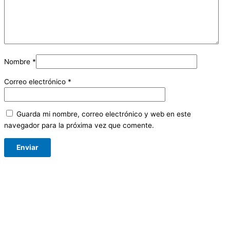
Nombre
*
Correo electrónico
*
Guarda mi nombre, correo electrónico y web en este
navegador para la próxima vez que comente.