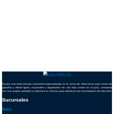
Somos una refaccionaria automotriz especializada en la venta de refacciones para motor de
gasolina y diésel ligero, nacionales y legalizados de uso más común en el país, contamos
con una amplia variedad y cobertura en marcas para satisfacer las necesidades del mercado.
Sucursales
Matríz