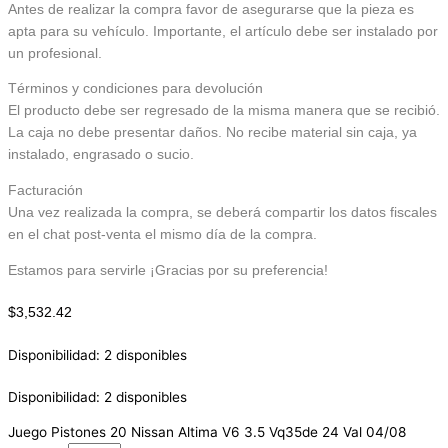
Antes de realizar la compra favor de asegurarse que la pieza es
apta para su vehículo. Importante, el artículo debe ser instalado por
un profesional.
Términos y condiciones para devolución
El producto debe ser regresado de la misma manera que se recibió.
La caja no debe presentar daños. No recibe material sin caja, ya
instalado, engrasado o sucio.
Facturación
Una vez realizada la compra, se deberá compartir los datos fiscales
en el chat post-venta el mismo día de la compra.
Estamos para servirle ¡Gracias por su preferencia!
$
3,532.42
Disponibilidad:
2 disponibles
Disponibilidad:
2 disponibles
Juego Pistones 20 Nissan Altima V6 3.5 Vq35de 24 Val 04/08