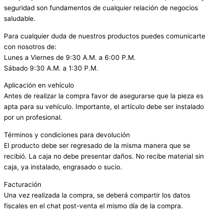
seguridad son fundamentos de cualquier relación de negocios
saludable.
Para cualquier duda de nuestros productos puedes comunicarte
con nosotros de:
Lunes a Viernes de 9:30 A.M. a 6:00 P.M.
Sábado 9:30 A.M. a 1:30 P.M.
Aplicación en vehículo
Antes de realizar la compra favor de asegurarse que la pieza es
apta para su vehículo. Importante, el artículo debe ser instalado
por un profesional.
Términos y condiciones para devolución
El producto debe ser regresado de la misma manera que se
recibió. La caja no debe presentar daños. No recibe material sin
caja, ya instalado, engrasado o sucio.
Facturación
Una vez realizada la compra, se deberá compartir los datos
fiscales en el chat post-venta el mismo día de la compra.