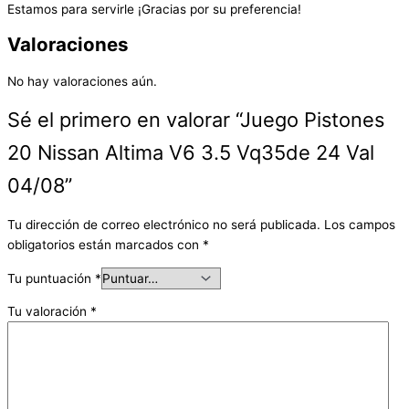
Estamos para servirle ¡Gracias por su preferencia!
Valoraciones
No hay valoraciones aún.
Sé el primero en valorar “Juego Pistones
20 Nissan Altima V6 3.5 Vq35de 24 Val
04/08”
Tu dirección de correo electrónico no será publicada.
Los campos
obligatorios están marcados con
*
Tu puntuación
*
Tu valoración
*