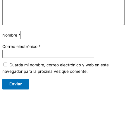
Nombre
*
Correo electrónico
*
Guarda mi nombre, correo electrónico y web en este
navegador para la próxima vez que comente.