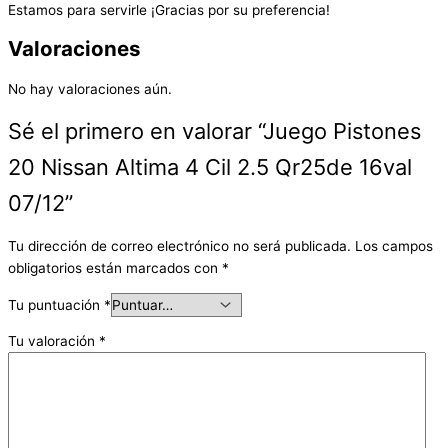
Estamos para servirle ¡Gracias por su preferencia!
Valoraciones
No hay valoraciones aún.
Sé el primero en valorar “Juego Pistones
20 Nissan Altima 4 Cil 2.5 Qr25de 16val
07/12”
Tu dirección de correo electrónico no será publicada.
Los campos
obligatorios están marcados con
*
Tu puntuación
*
Tu valoración
*