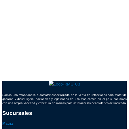
Somos una refaccionaria automotriz especializada en la venta de refacciones para motor de
gasolina y diésel ligero, nacionales y legalizados de uso más común en el país, contamos
con una amplia variedad y cobertura en marcas para satisfacer las necesidades del mercado.
Sucursales
Matríz