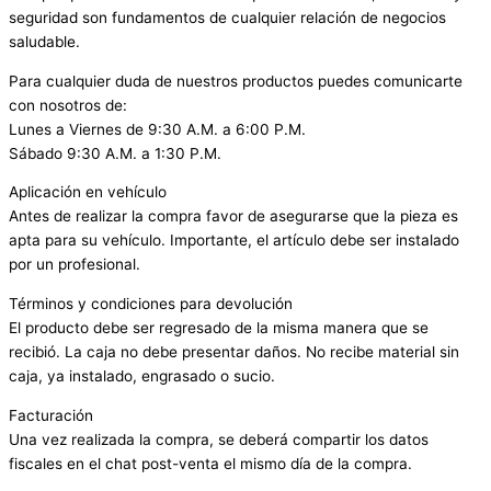
seguridad son fundamentos de cualquier relación de negocios
saludable.
Para cualquier duda de nuestros productos puedes comunicarte
con nosotros de:
Lunes a Viernes de 9:30 A.M. a 6:00 P.M.
Sábado 9:30 A.M. a 1:30 P.M.
Aplicación en vehículo
Antes de realizar la compra favor de asegurarse que la pieza es
apta para su vehículo. Importante, el artículo debe ser instalado
por un profesional.
Términos y condiciones para devolución
El producto debe ser regresado de la misma manera que se
recibió. La caja no debe presentar daños. No recibe material sin
caja, ya instalado, engrasado o sucio.
Facturación
Una vez realizada la compra, se deberá compartir los datos
fiscales en el chat post-venta el mismo día de la compra.