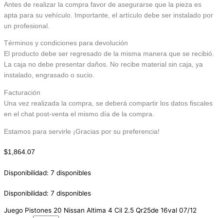
Antes de realizar la compra favor de asegurarse que la pieza es
apta para su vehículo. Importante, el artículo debe ser instalado por
un profesional.
Términos y condiciones para devolución
El producto debe ser regresado de la misma manera que se recibió.
La caja no debe presentar daños. No recibe material sin caja, ya
instalado, engrasado o sucio.
Facturación
Una vez realizada la compra, se deberá compartir los datos fiscales
en el chat post-venta el mismo día de la compra.
Estamos para servirle ¡Gracias por su preferencia!
$
1,864.07
Disponibilidad:
7 disponibles
Disponibilidad:
7 disponibles
Juego Pistones 20 Nissan Altima 4 Cil 2.5 Qr25de 16val 07/12