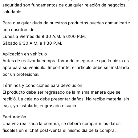
seguridad son fundamentos de cualquier relación de negocios
saludable.
Para cualquier duda de nuestros productos puedes comunicarte
con nosotros de:
Lunes a Viernes de 9:30 A.M. a 6:00 P.M.
Sábado 9:30 A.M. a 1:30 P.M.
Aplicación en vehículo
Antes de realizar la compra favor de asegurarse que la pieza es
apta para su vehículo. Importante, el artículo debe ser instalado
por un profesional.
Términos y condiciones para devolución
El producto debe ser regresado de la misma manera que se
recibió. La caja no debe presentar daños. No recibe material sin
caja, ya instalado, engrasado o sucio.
Facturación
Una vez realizada la compra, se deberá compartir los datos
fiscales en el chat post-venta el mismo día de la compra.