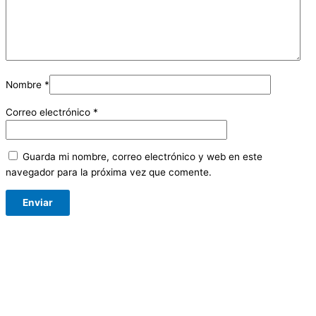
Nombre
*
Correo electrónico
*
Guarda mi nombre, correo electrónico y web en este
navegador para la próxima vez que comente.