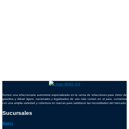
Somos una refaccionaria automotriz especializada en la venta de refacciones para motor de
gasolina y diésel ligero, nacionales y legalizados de uso más común en el país, contamos
con una amplia variedad y cobertura en marcas para satisfacer las necesidades del mercado.
Sucursales
Matríz