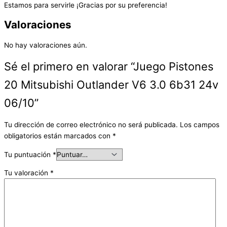
Estamos para servirle ¡Gracias por su preferencia!
Valoraciones
No hay valoraciones aún.
Sé el primero en valorar “Juego Pistones
20 Mitsubishi Outlander V6 3.0 6b31 24v
06/10”
Tu dirección de correo electrónico no será publicada.
Los campos
obligatorios están marcados con
*
Tu puntuación
*
Tu valoración
*