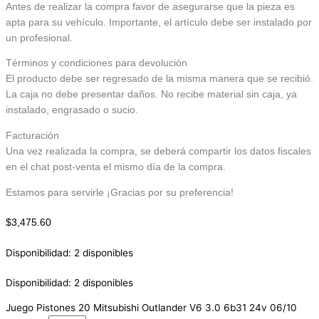
Antes de realizar la compra favor de asegurarse que la pieza es
apta para su vehículo. Importante, el artículo debe ser instalado por
un profesional.
Términos y condiciones para devolución
El producto debe ser regresado de la misma manera que se recibió.
La caja no debe presentar daños. No recibe material sin caja, ya
instalado, engrasado o sucio.
Facturación
Una vez realizada la compra, se deberá compartir los datos fiscales
en el chat post-venta el mismo día de la compra.
Estamos para servirle ¡Gracias por su preferencia!
$
3,475.60
Disponibilidad:
2 disponibles
Disponibilidad:
2 disponibles
Juego Pistones 20 Mitsubishi Outlander V6 3.0 6b31 24v 06/10