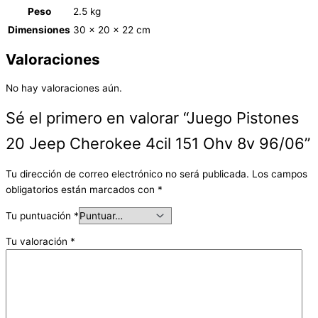
Peso
2.5 kg
Dimensiones
30 × 20 × 22 cm
Valoraciones
No hay valoraciones aún.
Sé el primero en valorar “Juego Pistones
20 Jeep Cherokee 4cil 151 Ohv 8v 96/06”
Tu dirección de correo electrónico no será publicada.
Los campos
obligatorios están marcados con
*
Tu puntuación
*
Tu valoración
*