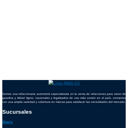
Somos una refaccionaria automotriz especializada en la venta de refacciones para motor de
gasolina y diésel ligero, nacionales y legalizados de uso más común en el país, contamos
con una amplia variedad y cobertura en marcas para satisfacer las necesidades del mercado.
Sucursales
Matríz