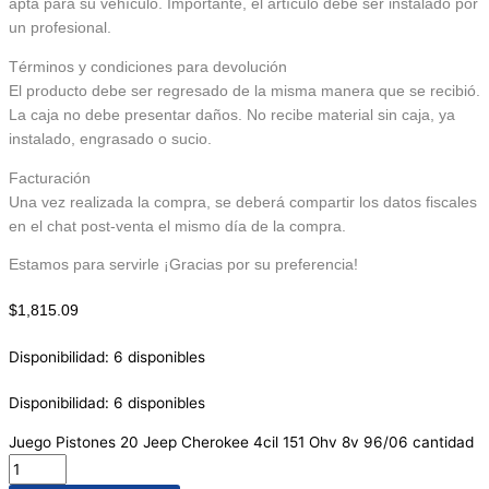
apta para su vehículo. Importante, el artículo debe ser instalado por
un profesional.
Términos y condiciones para devolución
El producto debe ser regresado de la misma manera que se recibió.
La caja no debe presentar daños. No recibe material sin caja, ya
instalado, engrasado o sucio.
Facturación
Una vez realizada la compra, se deberá compartir los datos fiscales
en el chat post-venta el mismo día de la compra.
Estamos para servirle ¡Gracias por su preferencia!
$
1,815.09
Disponibilidad:
6 disponibles
Disponibilidad:
6 disponibles
Juego Pistones 20 Jeep Cherokee 4cil 151 Ohv 8v 96/06 cantidad