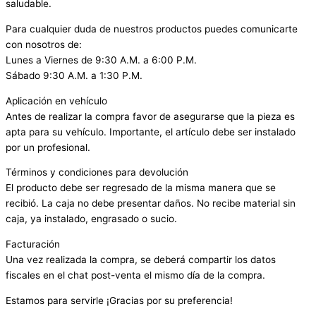
saludable.
Para cualquier duda de nuestros productos puedes comunicarte
con nosotros de:
Lunes a Viernes de 9:30 A.M. a 6:00 P.M.
Sábado 9:30 A.M. a 1:30 P.M.
Aplicación en vehículo
Antes de realizar la compra favor de asegurarse que la pieza es
apta para su vehículo. Importante, el artículo debe ser instalado
por un profesional.
Términos y condiciones para devolución
El producto debe ser regresado de la misma manera que se
recibió. La caja no debe presentar daños. No recibe material sin
caja, ya instalado, engrasado o sucio.
Facturación
Una vez realizada la compra, se deberá compartir los datos
fiscales en el chat post-venta el mismo día de la compra.
Estamos para servirle ¡Gracias por su preferencia!