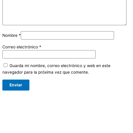
Nombre
*
Correo electrónico
*
Guarda mi nombre, correo electrónico y web en este
navegador para la próxima vez que comente.