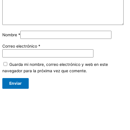
Nombre
*
Correo electrónico
*
Guarda mi nombre, correo electrónico y web en este
navegador para la próxima vez que comente.