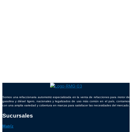
Somos una refaccionaria automotriz especializada en la venta de refacciones para motor de
gasolina y diésel ligero, nacionales y legalizados de uso más común en el país, contamos
con una amplia variedad y cobertura en marcas para satisfacer las necesidades del mercado.
Sucursales
Matríz