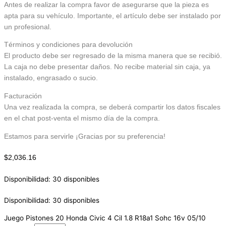
Antes de realizar la compra favor de asegurarse que la pieza es
apta para su vehículo. Importante, el artículo debe ser instalado por
un profesional.
Términos y condiciones para devolución
El producto debe ser regresado de la misma manera que se recibió.
La caja no debe presentar daños. No recibe material sin caja, ya
instalado, engrasado o sucio.
Facturación
Una vez realizada la compra, se deberá compartir los datos fiscales
en el chat post-venta el mismo día de la compra.
Estamos para servirle ¡Gracias por su preferencia!
$
2,036.16
Disponibilidad:
30 disponibles
Disponibilidad:
30 disponibles
Juego Pistones 20 Honda Civic 4 Cil 1.8 R18a1 Sohc 16v 05/10