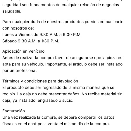
seguridad son fundamentos de cualquier relación de negocios
saludable.
Para cualquier duda de nuestros productos puedes comunicarte
con nosotros de:
Lunes a Viernes de 9:30 A.M. a 6:00 P.M.
Sábado 9:30 A.M. a 1:30 P.M.
Aplicación en vehículo
Antes de realizar la compra favor de asegurarse que la pieza es
apta para su vehículo. Importante, el artículo debe ser instalado
por un profesional.
Términos y condiciones para devolución
El producto debe ser regresado de la misma manera que se
recibió. La caja no debe presentar daños. No recibe material sin
caja, ya instalado, engrasado o sucio.
Facturación
Una vez realizada la compra, se deberá compartir los datos
fiscales en el chat post-venta el mismo día de la compra.