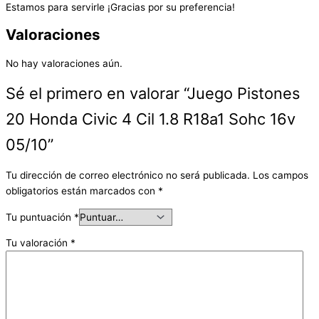
Estamos para servirle ¡Gracias por su preferencia!
Valoraciones
No hay valoraciones aún.
Sé el primero en valorar “Juego Pistones
20 Honda Civic 4 Cil 1.8 R18a1 Sohc 16v
05/10”
Tu dirección de correo electrónico no será publicada.
Los campos
obligatorios están marcados con
*
Tu puntuación
*
Tu valoración
*