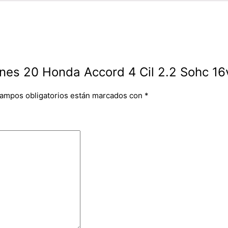
tones 20 Honda Accord 4 Cil 2.2 Sohc 16
campos obligatorios están marcados con
*