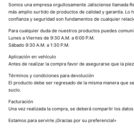
Somos una empresa orgullosamente Jalisciense llamada Refa
más amplio surtido de productos de calidad y garantía. Lo
confianza y seguridad son fundamentos de cualquier relaci
Para cualquier duda de nuestros productos puedes comuni
Lunes a Viernes de 9:30 A.M. a 6:00 P.M.
Sábado 9:30 A.M. a 1:30 P.M.
Aplicación en vehículo
Antes de realizar la compra favor de asegurarse que la pieza
Términos y condiciones para devolución
El producto debe ser regresado de la misma manera que se r
sucio.
Facturación
Una vez realizada la compra, se deberá compartir los datos 
Estamos para servirle ¡Gracias por su preferencia!»