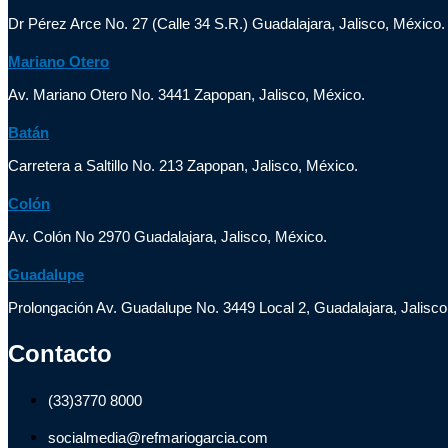
Dr Pérez Arce No. 27 (Calle 34 S.R.) Guadalajara, Jalisco, México.
Mariano Otero
Av. Mariano Otero No. 3441 Zapopan, Jalisco, México.
Batán
Carretera a Saltillo No. 213 Zapopan, Jalisco, México.
Colón
Av. Colón No 2970 Guadalajara, Jalisco, México.
Guadalupe
Prolongación Av. Guadalupe No. 3449 Local 2, Guadalajara, Jalisco
Contacto
(33)3770 8000
socialmedia@refmariogarcia.com