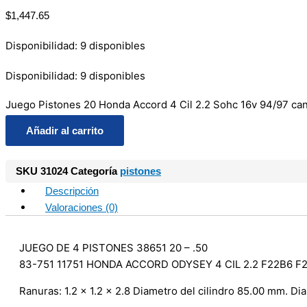
$
1,447.65
Disponibilidad:
9 disponibles
Disponibilidad:
9 disponibles
Juego Pistones 20 Honda Accord 4 Cil 2.2 Sohc 16v 94/97 can
Añadir al carrito
SKU
31024
Categoría
pistones
Descripción
Valoraciones (0)
JUEGO DE 4 PISTONES 38651 20 – .50
83-751 11751 HONDA ACCORD ODYSEY 4 CIL 2.2 F22B6 F2
Ranuras: 1.2 x 1.2 x 2.8 Diametro del cilindro 85.00 mm. 