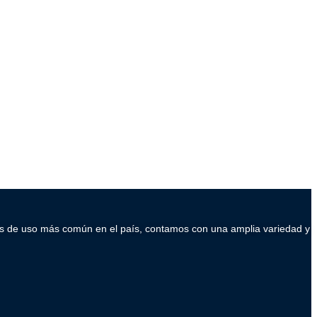
ados de uso más común en el país, contamos con una amplia variedad y