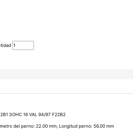
tidad
2B1 SOHC 16 VAL 94/97 F22B2
Diametro del perno: 22.00 mm, Longitud perno: 56.00 mm