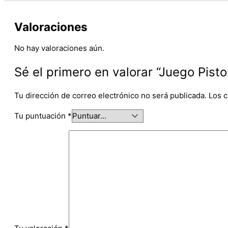
Valoraciones
No hay valoraciones aún.
Sé el primero en valorar “Juego Pis
Tu dirección de correo electrónico no será publicada.
Los 
Tu puntuación
*