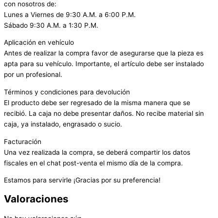
con nosotros de:
Lunes a Viernes de 9:30 A.M. a 6:00 P.M.
Sábado 9:30 A.M. a 1:30 P.M.
Aplicación en vehículo
Antes de realizar la compra favor de asegurarse que la pieza es
apta para su vehículo. Importante, el artículo debe ser instalado
por un profesional.
Términos y condiciones para devolución
El producto debe ser regresado de la misma manera que se
recibió. La caja no debe presentar daños. No recibe material sin
caja, ya instalado, engrasado o sucio.
Facturación
Una vez realizada la compra, se deberá compartir los datos
fiscales en el chat post-venta el mismo día de la compra.
Estamos para servirle ¡Gracias por su preferencia!
Valoraciones