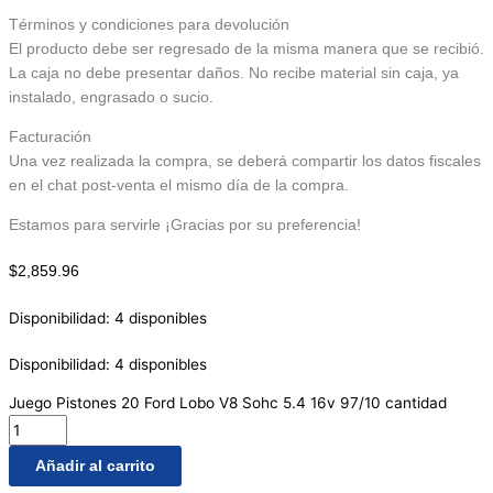
Términos y condiciones para devolución
El producto debe ser regresado de la misma manera que se recibió.
La caja no debe presentar daños. No recibe material sin caja, ya
instalado, engrasado o sucio.
Facturación
Una vez realizada la compra, se deberá compartir los datos fiscales
en el chat post-venta el mismo día de la compra.
Estamos para servirle ¡Gracias por su preferencia!
$
2,859.96
Disponibilidad:
4 disponibles
Disponibilidad:
4 disponibles
Juego Pistones 20 Ford Lobo V8 Sohc 5.4 16v 97/10 cantidad
Añadir al carrito