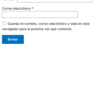
Correo electrónico
*
Guarda mi nombre, correo electrónico y web en este
navegador para la próxima vez que comente.