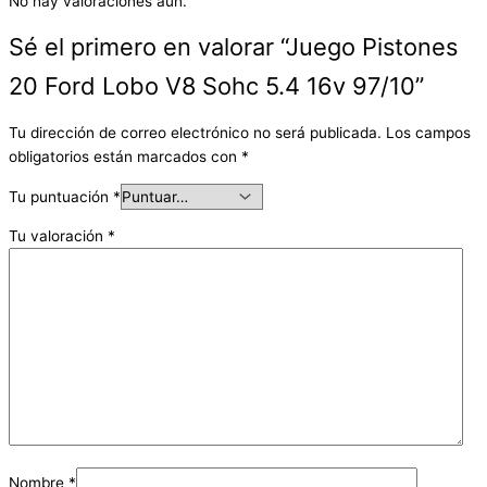
No hay valoraciones aún.
Sé el primero en valorar “Juego Pistones
20 Ford Lobo V8 Sohc 5.4 16v 97/10”
Tu dirección de correo electrónico no será publicada.
Los campos
obligatorios están marcados con
*
Tu puntuación
*
Tu valoración
*
Nombre
*