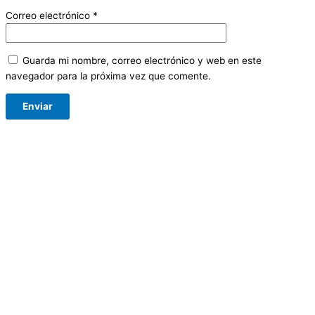
Correo electrónico
*
Guarda mi nombre, correo electrónico y web en este
navegador para la próxima vez que comente.