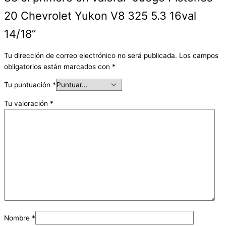
20 Chevrolet Yukon V8 325 5.3 16val
14/18”
Tu dirección de correo electrónico no será publicada.
Los campos
obligatorios están marcados con
*
Tu puntuación
*
Tu valoración
*
Nombre
*