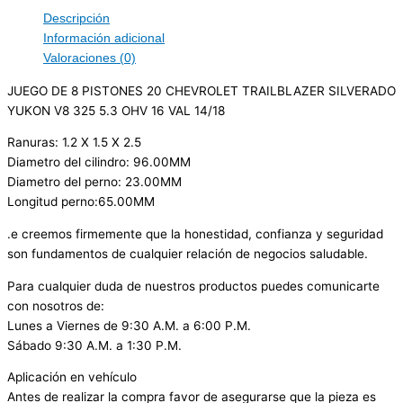
Descripción
Información adicional
Valoraciones (0)
JUEGO DE 8 PISTONES 20 CHEVROLET TRAILBLAZER SILVERADO
YUKON V8 325 5.3 OHV 16 VAL 14/18
Ranuras: 1.2 X 1.5 X 2.5
Diametro del cilindro: 96.00MM
Diametro del perno: 23.00MM
Longitud perno:65.00MM
.e creemos firmemente que la honestidad, confianza y seguridad
son fundamentos de cualquier relación de negocios saludable.
Para cualquier duda de nuestros productos puedes comunicarte
con nosotros de:
Lunes a Viernes de 9:30 A.M. a 6:00 P.M.
Sábado 9:30 A.M. a 1:30 P.M.
Aplicación en vehículo
Antes de realizar la compra favor de asegurarse que la pieza es