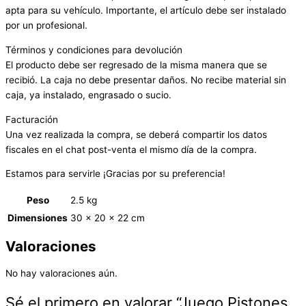
apta para su vehículo. Importante, el artículo debe ser instalado
por un profesional.
Términos y condiciones para devolución
El producto debe ser regresado de la misma manera que se
recibió. La caja no debe presentar daños. No recibe material sin
caja, ya instalado, engrasado o sucio.
Facturación
Una vez realizada la compra, se deberá compartir los datos
fiscales en el chat post-venta el mismo día de la compra.
Estamos para servirle ¡Gracias por su preferencia!
Peso
2.5 kg
Dimensiones
30 × 20 × 22 cm
Valoraciones
No hay valoraciones aún.
Sé el primero en valorar “Juego Pistones